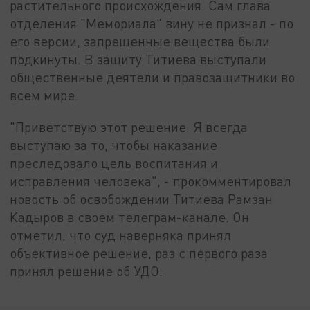
растительного происхождения. Сам глава
отделения "Мемориала" вину не признал - по
его версии, запрещенные вещества были
подкинуты. В защиту Титиева выступали
общественные деятели и правозащитники во
всем мире.
"Приветствую этот решение. Я всегда
выступаю за то, чтобы наказание
преследовало цель воспитания и
исправления человека", - прокомментировал
новость об освобождении Титиева Рамзан
Кадыров в своем телеграм-канале. Он
отметил, что суд наверняка принял
объективное решение, раз с первого раза
принял решение об УДО.