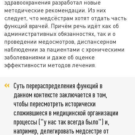
здравоохранения разработал новые
методические рекомендации. Из них
следует, что медсёстрам хотят отдать часть
функций врачей. Причём речь идёт как об
административных обязанностях, так и о
проведении медосмотров, диспансерном
наблюдении за пациентами с хроническими
заболеваниями и даже об оценке
эффективности методов лечения.
Суть перераспределения функций в
данном контексте заключается в том,
чтобы пересмотреть исторически
сложившиеся в медицинской организации
процессы ("у нас так всегда было") и,
например, делегировать медсестре от