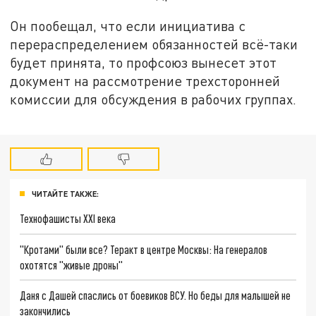
Он пообещал, что если инициатива с
перераспределением обязанностей всё-таки
будет принята, то профсоюз вынесет этот
документ на рассмотрение трехсторонней
комиссии для обсуждения в рабочих группах.
ЧИТАЙТЕ ТАКЖЕ:
Технофашисты XXI века
"Кротами" были все? Теракт в центре Москвы: На генералов
охотятся "живые дроны"
Даня с Дашей спаслись от боевиков ВСУ. Но беды для малышей не
закончились