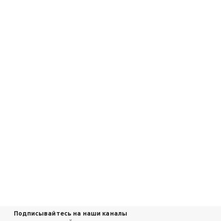
Подписывайтесь на наши каналы