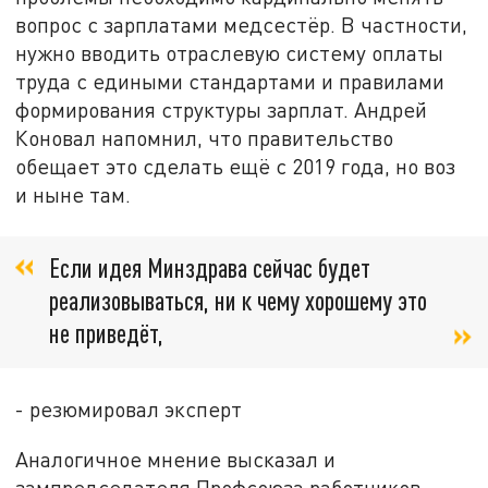
вопрос с зарплатами медсестёр. В частности,
нужно вводить отраслевую систему оплаты
труда с едиными стандартами и правилами
формирования структуры зарплат. Андрей
Коновал напомнил, что правительство
обещает это сделать ещё с 2019 года, но воз
и ныне там.
Если идея Минздрава сейчас будет
реализовываться, ни к чему хорошему это
не приведёт,
- резюмировал эксперт
Аналогичное мнение высказал и
зампредседателя Профсоюза работников