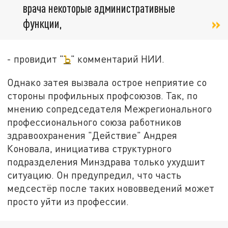
врача некоторые административные
функции,
- провидит "
Ъ
" комментарий НИИ.
Однако затея вызвала острое неприятие со
стороны профильных профсоюзов. Так, по
мнению сопредседателя Межрегионального
профессионального союза работников
здравоохранения "Действие" Андрея
Коновала, инициатива структурного
подразделения Минздрава только ухудшит
ситуацию. Он предупредил, что часть
медсестёр после таких нововведений может
просто уйти из профессии.