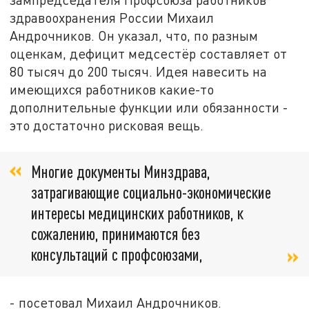
здравоохранения России Михаил
Андрочников. Он указал, что, по разным
оценкам, дефицит медсестёр составляет от
80 тысяч до 200 тысяч. Идея навесить на
имеющихся работников какие-то
дополнительные функции или обязанности -
это достаточно рисковая вещь.
Многие документы Минздрава,
затрагивающие социально-экономические
интересы медицинских работников, к
сожалению, принимаются без
консультаций с профсоюзами,
- посетовал Михаил Андрочников.