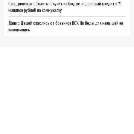
Свердловская область получит из бюджета дешёвый кредит в 71
миллион рублей на коммуналку
Даня с Дашей спаслись от боевиков ВСУ. Но беды для малышей не
закончились