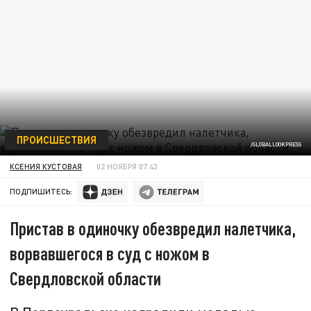
ПРОИСШЕСТВИЯ
/GLOBALLOOKPRESS
КСЕНИЯ КУСТОВАЯ
02 НОЯБРЯ 07:43
ПОДПИШИТЕСЬ:
Пристав в одиночку обезвредил налетчика,
ворвавшегося в суд с ножом в
Свердловской области