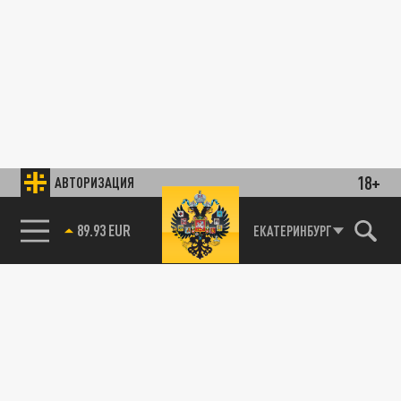
18+
АВТОРИЗАЦИЯ
89.93 EUR
ЕКАТЕРИНБУРГ