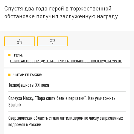
Спустя два года герой в торжественной
обстановке получил заслуженную награду.
ТЕГИ:
ПРИСТАВ ОБЕЗВРЕДИЛ НАЛЕТЧИКА ВОРВАВШЕГОСЯ В СУД НА УРАЛЕ
ЧИТАЙТЕ ТАКЖЕ:
Технофашисты XXI века
Оплеуха Маску. "Пора снять белые перчатки": Как уничтожить
Starlink
Свердловская область стала антилидером по числу загрязнённых
водоёмов в России