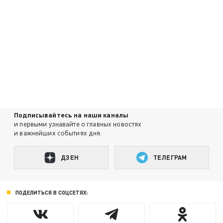
Подписывайтесь на наши каналы
и первыми узнавайте о главных новостях
и важнейших событиях дня.
ДЗЕН
ТЕЛЕГРАМ
ПОДЕЛИТЬСЯ В СОЦСЕТЯХ: