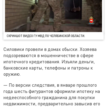
СКРИНШОТ ВИДЕО ГУ МВД ПО ЧЕЛЯБИНСКОЙ ОБЛАСТИ.
Силовики провели в домах обыски. Хозяева
подозреваются в мошенничестве в сфере
ипотечного кредитования. Изъяли деньги,
банковские карты, телефоны и патроны к
оружию.
— По версии следствия, в январе прошлого
года шесть фигурантов оформили ипотеку на
недееспособного гражданина для покупки
недвижимости, предварительно завысив его