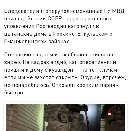
Следователи и оперуполномоченные ГУ МВД
при содействии СОБР территориального
управления Росгвардии нагрянули в
цыганские дома в Коркино, Еткульском и
Еманжелинском районах.
Операцию в одном из особняков сняли на
видео. На кадрах видно, как оперативники
пришли к дому с кувалдой — на тот случай,
если им не захотят открыть. Орудие, впрочем,
не понадобилось. Открыли крепким парням
быстро.