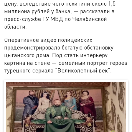
цену, вследствие чего похитили около 1,5
миллиона рублей у банка, — рассказали в
пресс-службе ГУ МВД по Челябинской
области.
Оперативное видео полицейских
продемонстрировало богатую обстановку
цыганского дома. Под стать интерьеру
картина на стене — семейный портрет героев
турецкого сериала "Великолепный век".