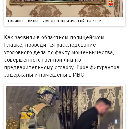
СКРИНШОТ ВИДЕО ГУ МВД ПО ЧЕЛЯБИНСКОЙ ОБЛАСТИ.
Как заявили в областном полицейском
Главке, проводится расследование
уголовного дела по факту мошенничества,
совершенного группой лиц по
предварительному сговору. Трое фигурантов
задержаны и помещены в ИВС.