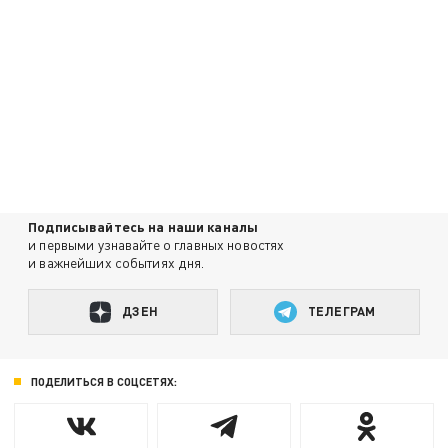
Подписывайтесь на наши каналы
и первыми узнавайте о главных новостях
и важнейших событиях дня.
ДЗЕН
ТЕЛЕГРАМ
ПОДЕЛИТЬСЯ В СОЦСЕТЯХ: