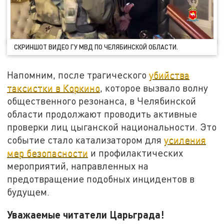
СКРИНШОТ ВИДЕО ГУ МВД ПО ЧЕЛЯБИНСКОЙ ОБЛАСТИ.
Напомним, после трагического
убийства
таксистки в Коркино
, которое вызвало волну
общественного резонанса, в Челябинской
области продолжают проводить активные
проверки лиц цыганской национальности. Это
событие стало катализатором для
усиления
мер безопасности
и профилактических
мероприятий, направленных на
предотвращение подобных инцидентов в
будущем.
Уважаемые читатели Царьграда!