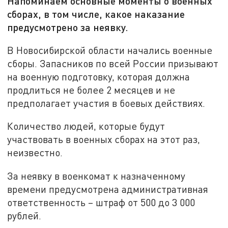
Напоминаем основные моменты о военных
сборах, в том числе, какое наказание
предусмотрено за неявку.
В Новосибирской области начались военные
сборы. Запасников по всей России призывают
на военную подготовку, которая должна
продлиться не более 2 месяцев и не
предполагает участия в боевых действиях.
Количество людей, которые будут
участвовать в военных сборах на этот раз,
неизвестно.
За неявку в военкомат к назначенному
времени предусмотрена административная
ответственность – штраф от 500 до 3 000
рублей.