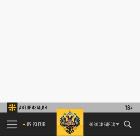
18+
АВТОРИЗАЦИЯ
89.93 EUR
НОВОСИБИРСК