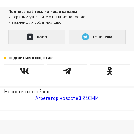
Подписывайтесь на наши каналы
и первыми узнавайте о главных новостях
и важнейших событиях дня.
ДЗЕН
ТЕЛЕГРАМ
ПОДЕЛИТЬСЯ В СОЦСЕТЯХ:
Новости партнёров
Агрегатор новостей 24СМИ