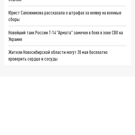
Юрист Сапожникова рассказала о штрафах за неявку на военные
сборы
Новейший танк России Т-14 "Армата" замечен в боях в зоне СВО на
Украине
Жители Новосибирской области могут 20 мая бесплатно
проверить сердце и сосуды