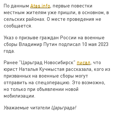
По данным
Atas.info
, первые повестки
местным жителям уже пришли, в основном, в
сельских районах. О месте проведения не
сообщается.
Указ о призыве граждан России на военные
сборы Владимир Путин подписал 10 мая 2023
года.
Ранее "Царьград Новосибирск"
писал
, что
юрист Наталья Кучмыстая рассказала, кого из
призванных на военные сборы могут
отправить на спецоперацию. Это возможно,
но только при объявлении новой
мобилизации.
Уважаемые читатели Царьграда!