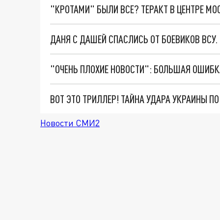
"КРОТАМИ" БЫЛИ ВСЕ? ТЕРАКТ В ЦЕНТРЕ М
ДАНЯ С ДАШЕЙ СПАСЛИСЬ ОТ БОЕВИКОВ ВСУ
ВОТ ЭТО ТРИЛЛЕР! ТАЙНА УДАРА УКРАИНЫ П
Новости СМИ2