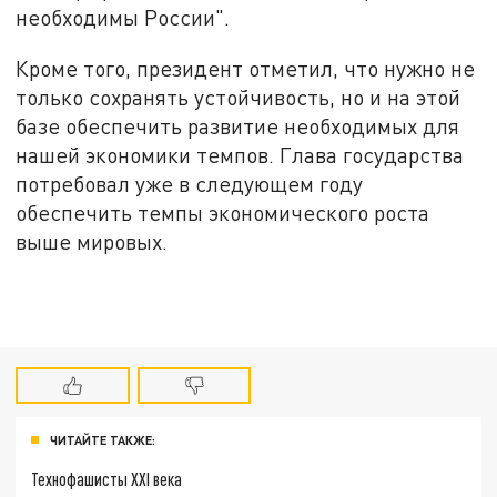
необходимы России".
Кроме того, президент отметил, что нужно не
только сохранять устойчивость, но и на этой
базе обеспечить развитие необходимых для
нашей экономики темпов. Глава государства
потребовал уже в следующем году
обеспечить темпы экономического роста
выше мировых.
ЧИТАЙТЕ ТАКЖЕ:
Технофашисты XXI века