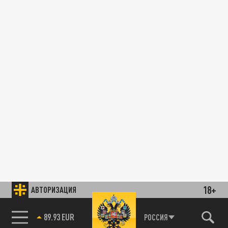
18+
АВТОРИЗАЦИЯ
89.93 EUR
РОССИЯ