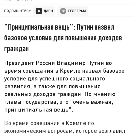
ПОДПИШИТЕСЬ:
"Принципиальная вещь": Путин назвал
базовое условие для повышения доходов
граждан
Президент России Владимир Путин во
время совещания в Кремле назвал базовое
условие для успешного социального
развития, а также для повышения
реальных доходов граждан. По мнению
главы государства, это "очень важная,
принципиальная вещь".
Во время совещания в Кремле по
экономическим вопросам, которое возглавил