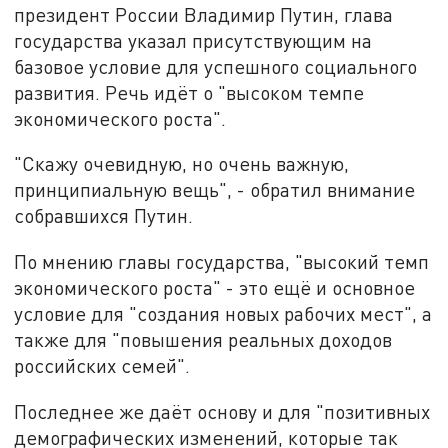
президент России Владимир Путин, глава
государства указал присутствующим на
базовое условие для успешного социального
развития. Речь идёт о "высоком темпе
экономического роста".
"Скажу очевидную, но очень важную,
принципиальную вещь", - обратил внимание
собравшихся Путин.
По мнению главы государства, "высокий темп
экономического роста" - это ещё и основное
условие для "создания новых рабочих мест", а
также для "повышения реальных доходов
российских семей".
Последнее же даёт основу и для "позитивных
демографических изменений, которые так