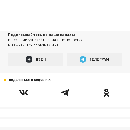
Подписывайтесь на наши каналы
и первыми узнавайте о главных новостях
и важнейших событиях дня.
ДЗЕН
ТЕЛЕГРАМ
ПОДЕЛИТЬСЯ В СОЦСЕТЯХ: