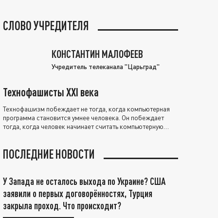
СЛОВО УЧРЕДИТЕЛЯ
КОНСТАНТИН МАЛОФЕЕВ
Учредитель телеканала "Царьград"
Технофашисты XXI века
Технофашизм побеждает не тогда, когда компьютерная
программа становится умнее человека. Он побеждает
тогда, когда человек начинает считать компьютерную
программу нравственно выше себя.
ПОСЛЕДНИЕ НОВОСТИ
У Запада не осталось выхода по Украине? США
заявили о первых договорённостях, Турция
закрыла проход. Что происходит?