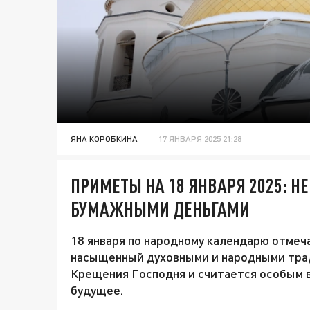
ЯНА КОРОБКИНА
17 ЯНВАРЯ 2025 21:28
ПРИМЕТЫ НА 18 ЯНВАРЯ 2025: Н
БУМАЖНЫМИ ДЕНЬГАМИ
18 января по народному календарю отмеч
насыщенный духовными и народными трад
Крещения Господня и считается особым в
будущее.