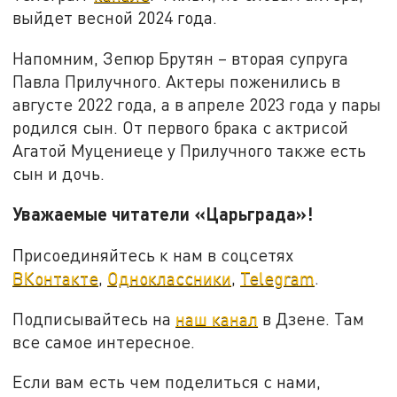
выйдет весной 2024 года.
Напомним, Зепюр Брутян – вторая супруга
Павла Прилучного. Актеры поженились в
августе 2022 года, а в апреле 2023 года у пары
родился сын. От первого брака с актрисой
Агатой Муцениеце у Прилучного также есть
сын и дочь.
Уважаемые читатели «Царьграда»!
Присоединяйтесь к нам в соцсетях
ВКонтакте
,
Одноклассники
,
Telegram
.
Подписывайтесь на
наш канал
в Дзене. Там
все самое интересное.
Если вам есть чем поделиться с нами,