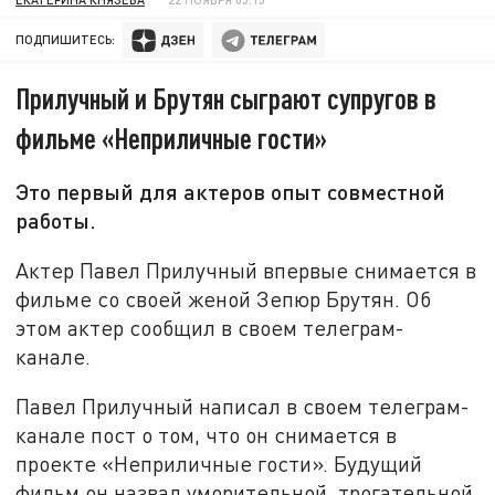
ПОДПИШИТЕСЬ:
Прилучный и Брутян сыграют супругов в
фильме «Неприличные гости»
Это первый для актеров опыт совместной
работы.
Актер Павел Прилучный впервые снимается в
фильме со своей женой Зепюр Брутян. Об
этом актер сообщил в своем телеграм-
канале.
Павел Прилучный написал в своем телеграм-
канале пост о том, что он снимается в
проекте «Неприличные гости». Будущий
фильм он назвал уморительной, трогательной