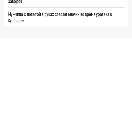
заводов
Мужчина с лопатой в руках спасал елочки во время урагана в
Кузбассе