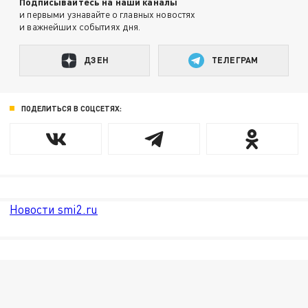
Подписывайтесь на наши каналы
и первыми узнавайте о главных новостях
и важнейших событиях дня.
ДЗЕН
ТЕЛЕГРАМ
ПОДЕЛИТЬСЯ В СОЦСЕТЯХ:
Новости smi2.ru