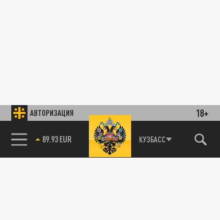
18+
АВТОРИЗАЦИЯ
89.93 EUR
КУЗБАСС