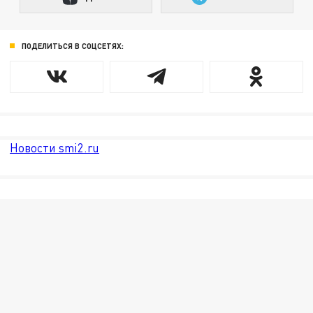
ПОДЕЛИТЬСЯ В СОЦСЕТЯХ:
Новости smi2.ru