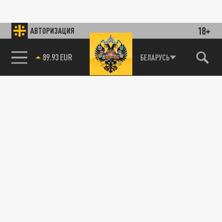
18+
АВТОРИЗАЦИЯ
89.93 EUR
БЕЛАРУСЬ