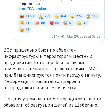
ВСУ прицельно бьют по объектам
инфраструктуры и территориям местных
предприятий. Есть перебои со связью,
отмечают очевидцы. По сообщениям СМИ,
прилёты фиксируются почти каждую минуту.
Информация о масштабах ущерба и
пострадавших сейчас уточняется.
Сегодня утром власти Белгородской области
объявили об эвакуации детей из Шебекино,