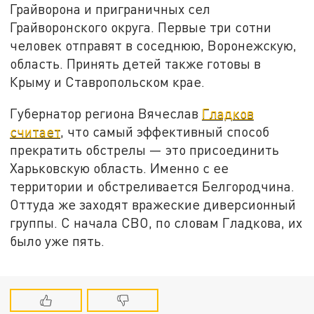
Грайворона и приграничных сел
Грайворонского округа. Первые три сотни
человек отправят в соседнюю, Воронежскую,
область. Принять детей также готовы в
Крыму и Ставропольском крае.
Губернатор региона Вячеслав
Гладков
считает
, что самый эффективный способ
прекратить обстрелы — это присоединить
Харьковскую область. Именно с ее
территории и обстреливается Белгородчина.
Оттуда же заходят вражеские диверсионный
группы. С начала СВО, по словам Гладкова, их
было уже пять.