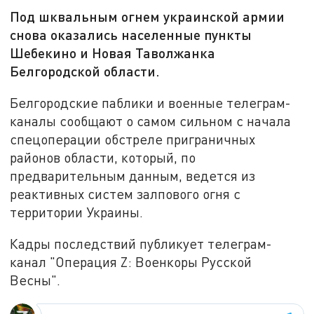
Под шквальным огнем украинской армии
снова оказались населенные пункты
Шебекино и Новая Таволжанка
Белгородской области.
Белгородские паблики и военные телеграм-
каналы сообщают о самом сильном с начала
спецоперации обстреле приграничных
районов области, который, по
предварительным данным, ведется из
реактивных систем залпового огня с
территории Украины.
Кадры последствий публикует телеграм-
канал "Операция Z: Военкоры Русской
Весны".