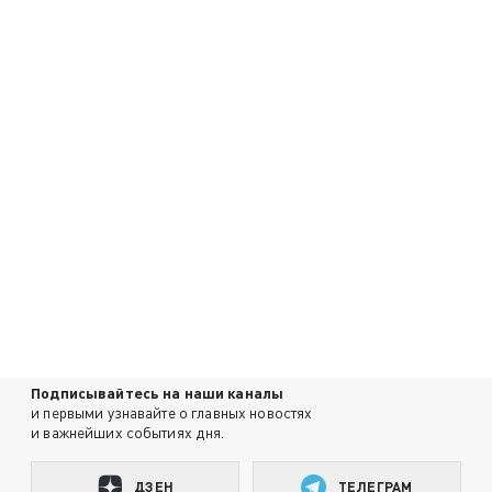
Подписывайтесь на наши каналы
и первыми узнавайте о главных новостях
и важнейших событиях дня.
ДЗЕН
ТЕЛЕГРАМ