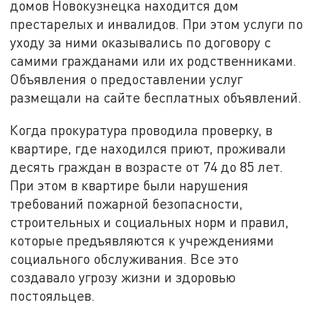
домов Новокузнецка находится дом
престарелых и инвалидов. При этом услуги по
уходу за ними оказывались по договору с
самими гражданами или их родственниками.
Объявления о предоставлении услуг
размещали на сайте бесплатных объявлений.
Когда прокуратура проводила проверку, в
квартире, где находился приют, проживали
десять граждан в возрасте от 74 до 85 лет.
При этом в квартире были нарушения
требований пожарной безопасности,
строительных и социальных норм и правил,
которые предъявляются к учреждениями
социального обслуживания. Все это
создавало угрозу жизни и здоровью
постояльцев.