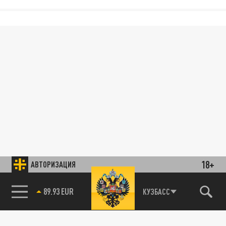
18+
АВТОРИЗАЦИЯ
89.93 EUR
КУЗБАСС