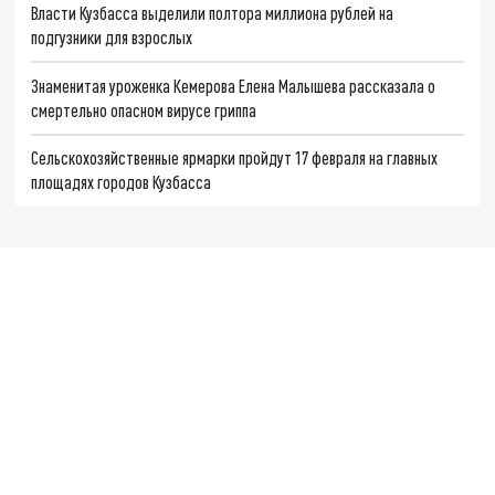
Власти Кузбасса выделили полтора миллиона рублей на
подгузники для взрослых
Знаменитая уроженка Кемерова Елена Малышева рассказала о
смертельно опасном вирусе гриппа
Сельскохозяйственные ярмарки пройдут 17 февраля на главных
площадях городов Кузбасса