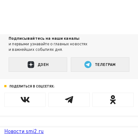
Подписывайтесь на наши каналы
и первыми узнавайте о главных новостях
и важнейших событиях дня.
ДЗЕН
ТЕЛЕГРАМ
ПОДЕЛИТЬСЯ В СОЦСЕТЯХ:
Новости smi2.ru