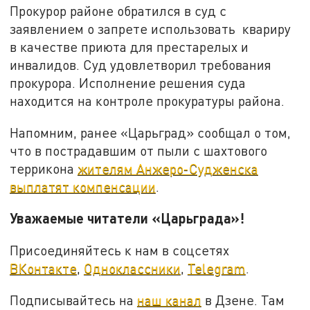
Прокурор районе обратился в суд с
заявлением о запрете использовать квариру
в качестве приюта для престарелых и
инвалидов. Суд удовлетворил требования
прокурора. Исполнение решения суда
находится на контроле прокуратуры района.
Напомним, ранее «Царьград» сообщал о том,
что в пострадавшим от пыли с шахтового
террикона
жителям Анжеро-Судженска
выплатят компенсации
.
Уважаемые читатели «Царьграда»!
Присоединяйтесь к нам в соцсетях
ВКонтакте
,
Одноклассники
,
Telegram
.
Подписывайтесь на
наш канал
в Дзене. Там