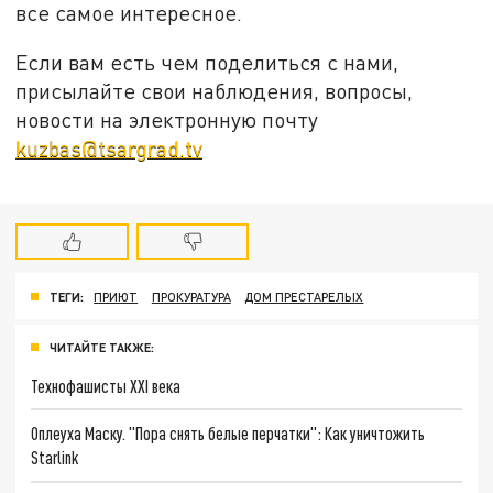
все самое интересное.
Если вам есть чем поделиться с нами,
присылайте свои наблюдения, вопросы,
новости на электронную почту
kuzbas@tsargrad.tv
ТЕГИ:
ПРИЮТ
ПРОКУРАТУРА
ДОМ ПРЕСТАРЕЛЫХ
ЧИТАЙТЕ ТАКЖЕ:
Технофашисты XXI века
Оплеуха Маску. "Пора снять белые перчатки": Как уничтожить
Starlink