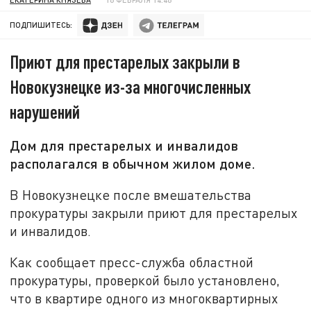
ПОДПИШИТЕСЬ:
Приют для престарелых закрыли в
Новокузнецке из-за многочисленных
нарушений
Дом для престарелых и инвалидов
располагался в обычном жилом доме.
В Новокузнецке после вмешательства
прокуратуры закрыли приют для престарелых
и инвалидов.
Как сообщает пресс-служба областной
прокуратуры, проверкой было установлено,
что в квартире одного из многоквартирных