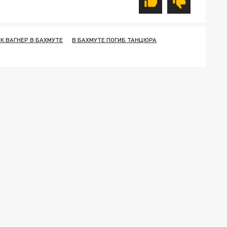
К ВАГНЕР В БАХМУТЕ
В БАХМУТЕ ПОГИБ ТАНЦЮРА