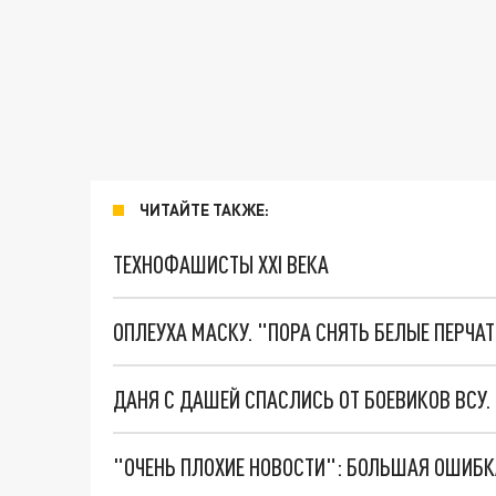
ЧИТАЙТЕ ТАКЖЕ:
ТЕХНОФАШИСТЫ XXI ВЕКА
ОПЛЕУХА МАСКУ. "ПОРА СНЯТЬ БЕЛЫЕ ПЕРЧА
ДАНЯ С ДАШЕЙ СПАСЛИСЬ ОТ БОЕВИКОВ ВСУ