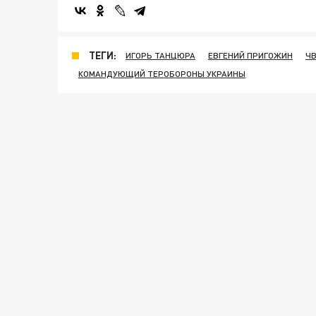
ТЕГИ:
ИГОРЬ ТАНЦЮРА
ЕВГЕНИЙ ПРИГОЖИН
ЧВ
КОМАНДУЮЩИЙ ТЕРОБОРОНЫ УКРАИНЫ