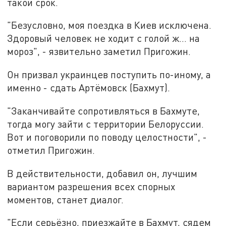
такой срок.
"Безусловно, моя поездка в Киев исключена.
Здоровый человек не ходит с голой ж… на
мороз", - язвительно заметил Пригожин.
Он призвал украинцев поступить по-иному, а
именно - сдать Артёмовск (Бахмут).
"Заканчивайте сопротивляться в Бахмуте,
тогда могу зайти с территории Белоруссии.
Вот и поговорили по поводу целостности", -
отметил Пригожин.
В действительности, добавил он, лучшим
вариантом разрешения всех спорных
моментов, станет диалог.
"Если серьёзно, приезжайте в Бахмут, сядем