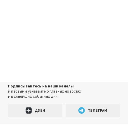
Подписывайтесь на наши каналы
и первыми узнавайте о главных новостях
и важнейших событиях дня.
ДЗЕН
ТЕЛЕГРАМ