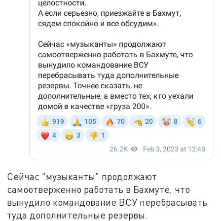
Сейчас "музыканты" продолжают
самоотверженно работать в Бахмуте, что
вынудило командование ВСУ перебрасывать
туда дополнительные резервы.