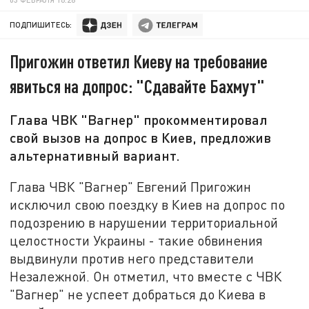
ПОДПИШИТЕСЬ:
Пригожин ответил Киеву на требование
явиться на допрос: "Сдавайте Бахмут"
Глава ЧВК "Вагнер" прокомментировал
свой вызов на допрос в Киев, предложив
альтернативный вариант.
Глава ЧВК "Вагнер" Евгений Пригожин
исключил свою поездку в Киев на допрос по
подозрению в нарушении территориальной
целостности Украины - такие обвинения
выдвинули против него представители
Незалежной. Он отметил, что вместе с ЧВК
"Вагнер" не успеет добраться до Киева в