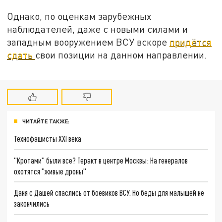
Однако, по оценкам зарубежных
наблюдателей, даже с новыми силами и
западным вооружением ВСУ вскоре
придётся
сдать
свои позиции на данном направлении.
ЧИТАЙТЕ ТАКЖЕ:
Технофашисты XXI века
"Кротами" были все? Теракт в центре Москвы: На генералов
охотятся "живые дроны"
Даня с Дашей спаслись от боевиков ВСУ. Но беды для малышей не
закончились