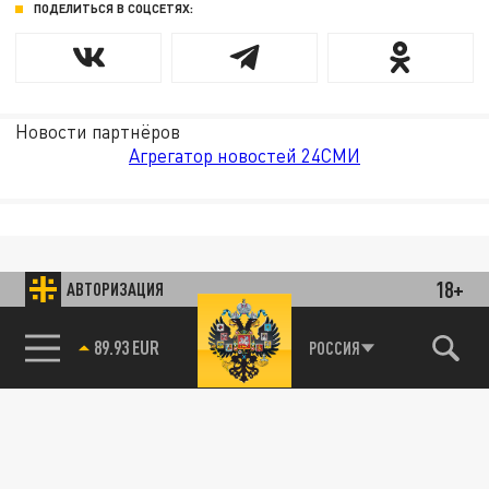
ПОДЕЛИТЬСЯ В СОЦСЕТЯХ:
Новости партнёров
Агрегатор новостей 24СМИ
18+
АВТОРИЗАЦИЯ
89.93 EUR
РОССИЯ