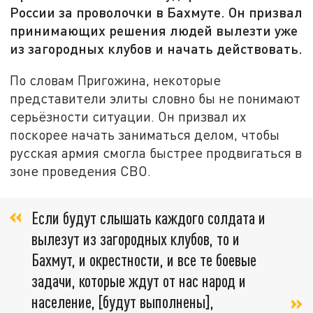
России за проволочки в Бахмуте. Он призвал
принимающих решения людей вылезти уже
из загородных клубов и начать действовать.
По словам Пригожина, некоторые
представители элиты словно бы не понимают
серьёзности ситуации. Он призвал их
поскорее начать заниматься делом, чтобы
русская армия смогла быстрее продвигаться в
зоне проведения СВО.
Если будут слышать каждого солдата и
вылезут из загородных клубов, то и
Бахмут, и окрестности, и все те боевые
задачи, которые ждут от нас народ и
население, [будут выполнены],