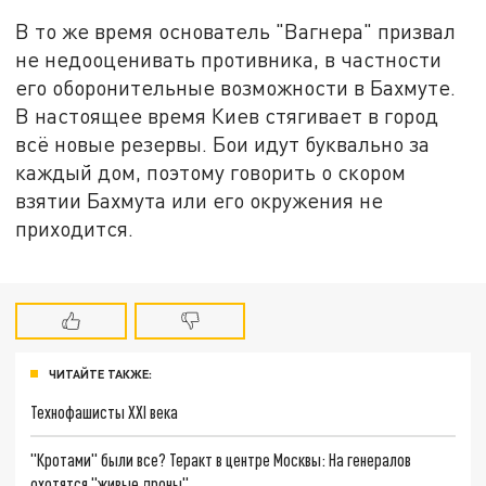
В то же время основатель "Вагнера" призвал
не недооценивать противника, в частности
его оборонительные возможности в Бахмуте.
В настоящее время Киев стягивает в город
всё новые резервы. Бои идут буквально за
каждый дом, поэтому говорить о скором
взятии Бахмута или его окружения не
приходится.
ЧИТАЙТЕ ТАКЖЕ:
Технофашисты XXI века
"Кротами" были все? Теракт в центре Москвы: На генералов
охотятся "живые дроны"