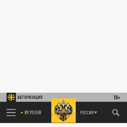
18+
АВТОРИЗАЦИЯ
89.93 EUR
РОССИЯ