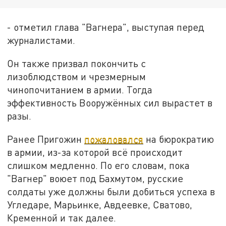
- отметил глава "Вагнера", выступая перед
журналистами.
Он также призвал покончить с
лизоблюдством и чрезмерным
чинопочитанием в армии. Тогда
эффективность Вооружённых сил вырастет в
разы.
Ранее Пригожин
пожаловался
на бюрократию
в армии, из-за которой всё происходит
слишком медленно. По его словам, пока
"Вагнер" воюет под Бахмутом, русские
солдаты уже должны были добиться успеха в
Угледаре, Марьинке, Авдеевке, Сватово,
Кременной и так далее.