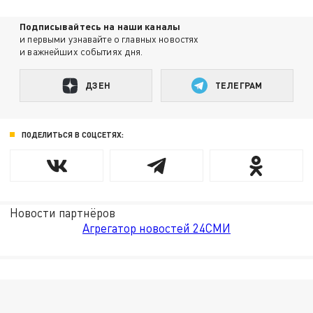
Подписывайтесь на наши каналы
и первыми узнавайте о главных новостях
и важнейших событиях дня.
ДЗЕН
ТЕЛЕГРАМ
ПОДЕЛИТЬСЯ В СОЦСЕТЯХ:
Новости партнёров
Агрегатор новостей 24СМИ