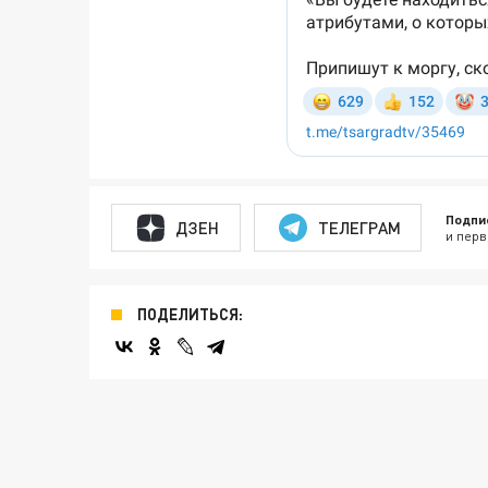
Подпи
ДЗЕН
ТЕЛЕГРАМ
и перв
ПОДЕЛИТЬСЯ: