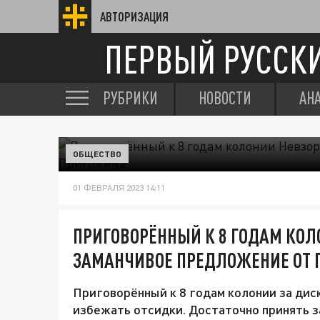
АВТОРИЗАЦИЯ
ПЕРВЫЙ РУССК
РУБРИКИ
НОВОСТИ
АН
ОБЩЕСТВО
01 ФЕВРАЛЯ 2023 14:11
ПРИГОВОРЁННЫЙ К 8 ГОДАМ КОЛ
ЗАМАНЧИВОЕ ПРЕДЛОЖЕНИЕ ОТ
Приговорённый к 8 годам колонии за ди
избежать отсидки. Достаточно принять 