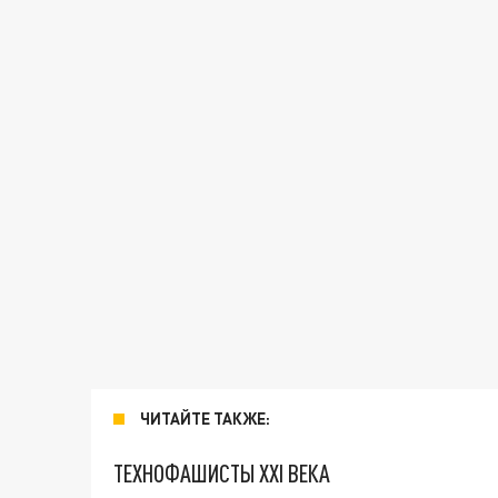
ЧИТАЙТЕ ТАКЖЕ:
ТЕХНОФАШИСТЫ XXI ВЕКА