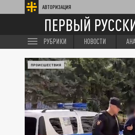
АВТОРИЗАЦИЯ
ПЕРВЫЙ РУССК
РУБРИКИ
НОВОСТИ
АН
ПРОИСШЕСТВИЯ