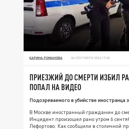
КАРИНА РОМАНОВА
06 СЕНТЯБРЯ 2024 17:00
ПРИЕЗЖИЙ ДО СМЕРТИ ИЗБИЛ РА
ПОПАЛ НА ВИДЕО
Подозреваемого в убийстве иностранца 
В Москве иностранный гражданин до сме
Инцидент произошел рано утром 6 сентяб
Лефортово. Как сообщили в столичной пр