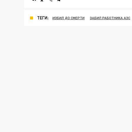
ТЕГИ:
ИЗБИЛ ДО СМЕРТИ
ЗАБИЛ РАБОТНИКА АЗС