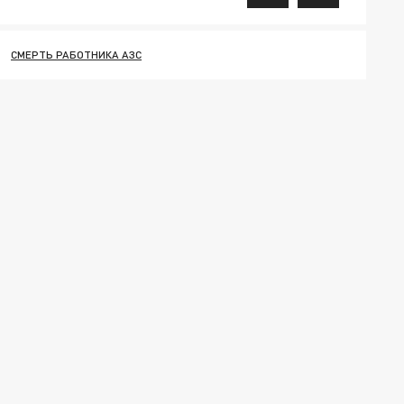
СМЕРТЬ РАБОТНИКА АЗС