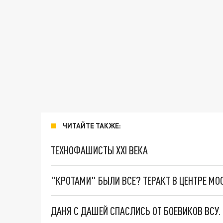
ЧИТАЙТЕ ТАКЖЕ:
ТЕХНОФАШИСТЫ XXI ВЕКА
"КРОТАМИ" БЫЛИ ВСЕ? ТЕРАКТ В ЦЕНТРЕ М
ДАНЯ С ДАШЕЙ СПАСЛИСЬ ОТ БОЕВИКОВ ВСУ