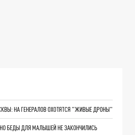
ОСКВЫ: НА ГЕНЕРАЛОВ ОХОТЯТСЯ "ЖИВЫЕ ДРОНЫ"
. НО БЕДЫ ДЛЯ МАЛЫШЕЙ НЕ ЗАКОНЧИЛИСЬ