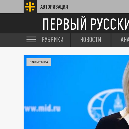
АВТОРИЗАЦИЯ
ПЕРВЫЙ РУССК
РУБРИКИ
НОВОСТИ
АН
ПОЛИТИКА