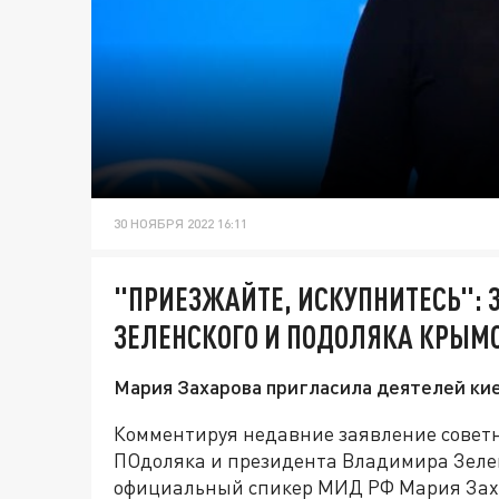
30 НОЯБРЯ 2022 16:11
"ПРИЕЗЖАЙТЕ, ИСКУПНИТЕСЬ":
ЗЕЛЕНСКОГО И ПОДОЛЯКА КРЫМ
Мария Захарова пригласила деятелей кие
Комментируя недавние заявление совет
ПОдоляка и президента Владимира Зелен
официальный спикер МИД РФ Мария Зах