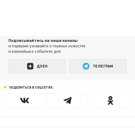
Подписывайтесь на наши каналы
и первыми узнавайте о главных новостях
и важнейших событиях дня.
ДЗЕН
ТЕЛЕГРАМ
ПОДЕЛИТЬСЯ В СОЦСЕТЯХ: