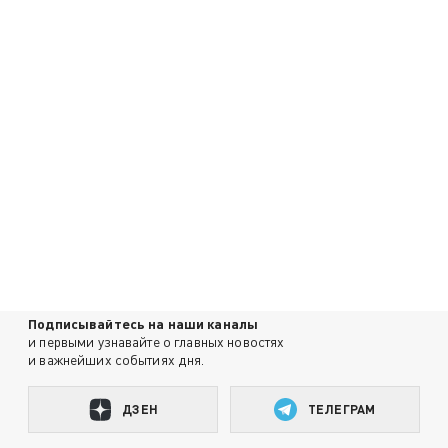
Подписывайтесь на наши каналы
и первыми узнавайте о главных новостях
и важнейших событиях дня.
ДЗЕН
ТЕЛЕГРАМ