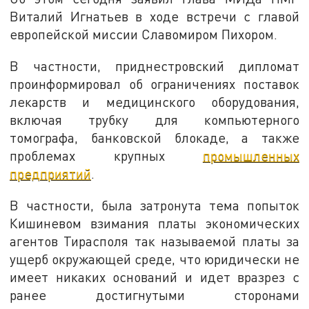
Виталий Игнатьев в ходе встречи с главой
европейской миссии Славомиром Пихором.
В частности, приднестровский дипломат
проинформировал об ограничениях поставок
лекарств и медицинского оборудования,
включая трубку для компьютерного
томографа, банковской блокаде, а также
проблемах крупных
промышленных
предприятий
.
В частности, была затронута тема попыток
Кишиневом взимания платы экономических
агентов Тирасполя так называемой платы за
ущерб окружающей среде, что юридически не
имеет никаких оснований и идет вразрез с
ранее достигнутыми сторонами