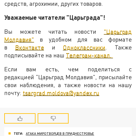
средств, агрохимии, других товаров.
Уважаемые читатели "Царьграда"!
Вы можете читать новости
"Царьград
Молдавия"
в удобном для вас формате
в
Вконтакте
и
Одноклассники
. Также
подписывайте на наш
Телеграм-канал.
Если вам есть, чем поделиться с
редакцией "Царьград Молдавия", присылайте
свои наблюдения, а также новости на нашу
почту:
tsargrad.moldova@yandex.ru
ТЕГИ:
АТАКА МИРОТВОРЦЕВ В ПРИДНЕСТРОВЬЕ