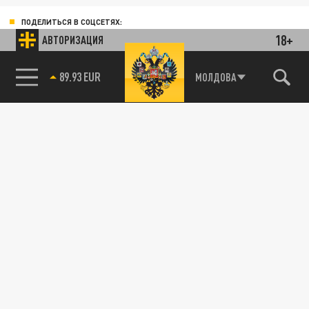
ПОДЕЛИТЬСЯ В СОЦСЕТЯХ:
18+
АВТОРИЗАЦИЯ
89.93 EUR
МОЛДОВА