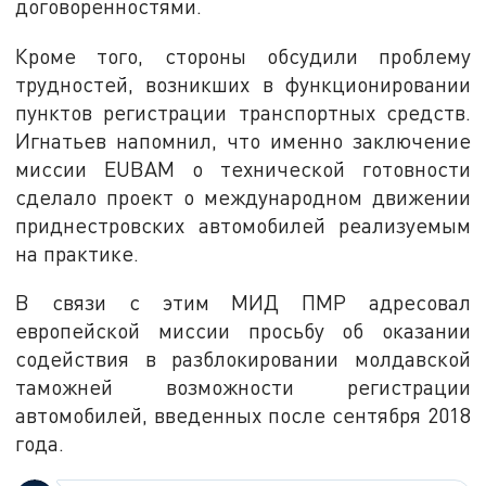
договоренностями.
Кроме того, стороны обсудили проблему
трудностей, возникших в функционировании
пунктов регистрации транспортных средств.
Игнатьев напомнил, что именно заключение
миссии EUBAM о технической готовности
сделало проект о международном движении
приднестровских автомобилей реализуемым
на практике.
В связи с этим МИД ПМР адресовал
европейской миссии просьбу об оказании
содействия в разблокировании молдавской
таможней возможности регистрации
автомобилей, введенных после сентября 2018
года.