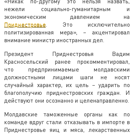
«Никак по-другому это нельзя назвать,
нежели социально-гуманитарным и
экономическим давлением на
Приднестровье
. Это исключительно
политизированная мера», – акцентировал
внимание министр иностранных дел.
Президент Приднестровья Вадим
Красносельский ранее прокомментировал,
что предпринимаемые молдавскими
должностными лицами шаги не носят
случайный характер, их цель – ударить по
благополучию приднестровских граждан. И
действуют они осознанно и целенаправленно.
Молдавские таможенные органы как по
команде вдруг стали отказывать в импорте в
Приднестровье яиц и мяса, лекарственных