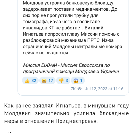
Как ранее заявлял Игнатьев, в минувшем году
Молдавия значительно усилила блокадные
меры в отношении Приднестровья.