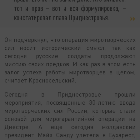
тот и прав – вот и вся формулировка, –
констатировал глава Приднестровья.
Он подчеркнул, что операция миротворческих
сил носит исторический смысл, так как
сегодня русские солдаты продолжают
миссию своих предков. И как раз в этом есть
залог успеха работы миротворцев в целом,
считает Красносельский.
Сегодня в Приднестровье прошли
мероприятия, посвященные 30-летию ввода
миротворческих сил России, которые стали
основой для мирогарантийной операции на
Днестре. А ещё сегодня молдавский
президент Майя Санду улетела в Бухарест,