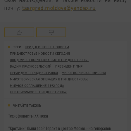
почту:
tsargrad.moldova@yandex.ru
ТЕГИ:
ПРИДНЕСТРОВЬЕ НОВОСТИ
ПРИДНЕСТРОВЬЕ НОВОСТИ СЕГОДНЯ
ВВОД МИРОТВОРЧЕСКИХ СИЛ В ПРИДНЕСТРОВЬЕ
ВАДИМ КРАСНОСЕЛЬСКИЙ
ПРЕЗИДЕНТ ПМР
ПРЕЗИДЕНТ ПРИДНЕСТРОВЬЯ
МИРОТВОРЧЕСКАЯ МИССИЯ
МИРОТВОРЧЕСКАЯ ОПЕРАЦИЯ В ПРИДНЕСТРОВЬЕ
МИРНОЕ СОГЛАШЕНИЕ 1992 ГОДА
НЕЗАВИСИМОСТЬ ПРИДНЕСТРОВЬЯ
ЧИТАЙТЕ ТАКЖЕ:
Технофашисты XXI века
"Кротами" были все? Теракт в центре Москвы: На генералов