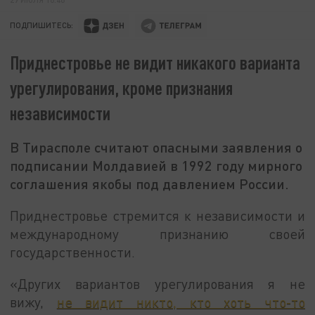
ПОДПИШИТЕСЬ:
Приднестровье не видит никакого варианта
урегулирования, кроме признания
независимости
В Тирасполе считают опасными заявления о
подписании Молдавией в 1992 году мирного
соглашения якобы под давлением России.
Приднестровье стремится к независимости и
международному признанию своей
государственности.
«Других вариантов урегулирования я не
вижу,
не видит никто, кто хоть что-то