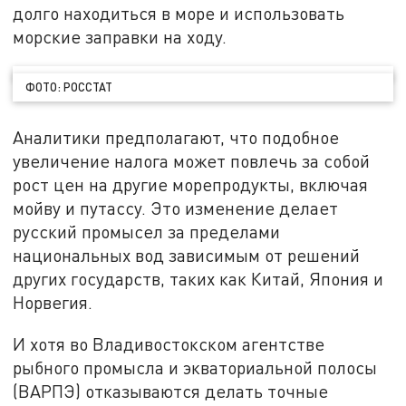
долго находиться в море и использовать
морские заправки на ходу.
ФОТО: РОССТАТ
Аналитики предполагают, что подобное
увеличение налога может повлечь за собой
рост цен на другие морепродукты, включая
мойву и путассу. Это изменение делает
русский промысел за пределами
национальных вод зависимым от решений
других государств, таких как Китай, Япония и
Норвегия.
И хотя во Владивостокском агентстве
рыбного промысла и экваториальной полосы
(ВАРПЭ) отказываются делать точные