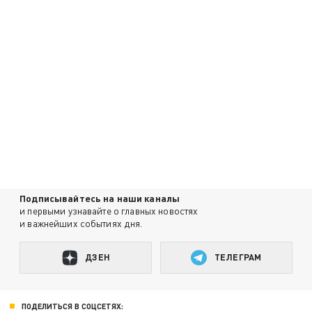
Подписывайтесь на наши каналы
и первыми узнавайте о главных новостях
и важнейших событиях дня.
ДЗЕН
ТЕЛЕГРАМ
ПОДЕЛИТЬСЯ В СОЦСЕТЯХ: