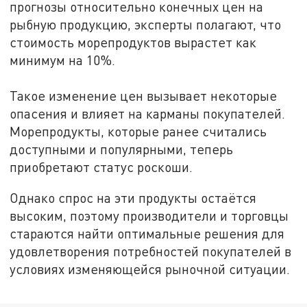
прогнозы относительно конечных цен на
рыбную продукцию, эксперты полагают, что
стоимость морепродуктов вырастет как
минимум на 10%.
Такое изменение цен вызывает некоторые
опасения и влияет на карманы покупателей.
Морепродукты, которые ранее считались
доступными и популярными, теперь
приобретают статус роскоши.
Однако спрос на эти продукты остаётся
высоким, поэтому производители и торговцы
стараются найти оптимальные решения для
удовлетворения потребностей покупателей в
условиях изменяющейся рыночной ситуации.