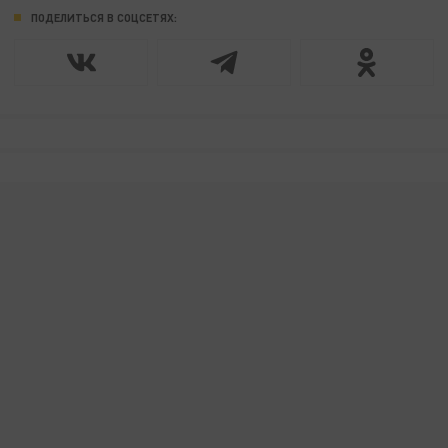
ПОДЕЛИТЬСЯ В СОЦСЕТЯХ: