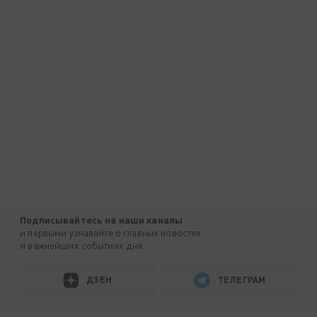
Подписывайтесь на наши каналы
и первыми узнавайте о главных новостях
и важнейших событиях дня.
ДЗЕН
ТЕЛЕГРАМ