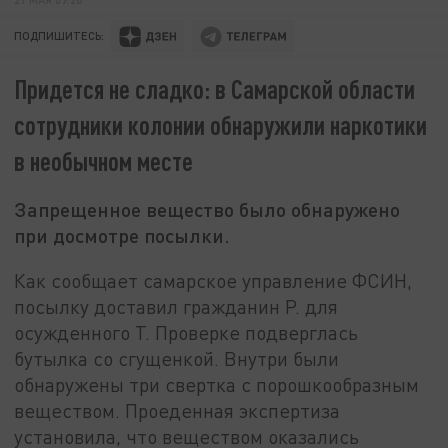
ПОДПИШИТЕСЬ:
Придется не сладко: в Самарской области
сотрудники колонии обнаружили наркотики
в необычном месте
Запрещенное вещество было обнаружено
при досмотре посылки.
Как сообщает самарское управление ФСИН,
посылку доставил гражданин Р. для
осужденного Т. Проверке подверглась
бутылка со сгущенкой. Внутри были
обнаружены три свертка с порошкообразным
веществом. Проеденная экспертиза
установила, что веществом оказались