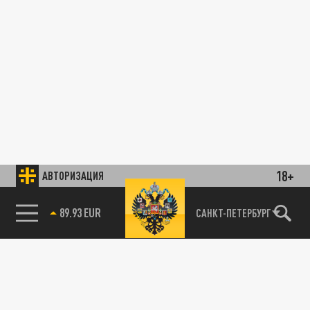
18+
АВТОРИЗАЦИЯ
89.93 EUR
САНКТ-ПЕТЕРБУРГ