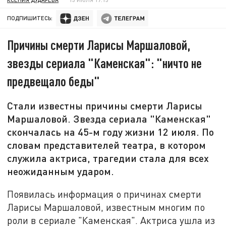
ПОДПИШИТЕСЬ:
Причины смерти Ларисы Маршаловой,
звезды сериала "Каменская": "ничто не
предвещало беды"
Стали известны причины смерти Ларисы
Маршаловой. Звезда сериала "Каменская"
скончалась на 45-м году жизни 12 июля. По
словам представителей театра, в котором
служила актриса, трагедии стала для всех
неожиданным ударом.
Появилась информация о причинах смерти
Ларисы Маршаловой, известным многим по
роли в сериале "Каменская". Актриса ушла из