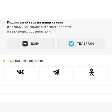
Подписывайтесь на наши каналы
и первыми узнавайте о главных новостях
и важнейших событиях дня.
ДЗЕН
ТЕЛЕГРАМ
ПОДЕЛИТЬСЯ В СОЦСЕТЯХ: