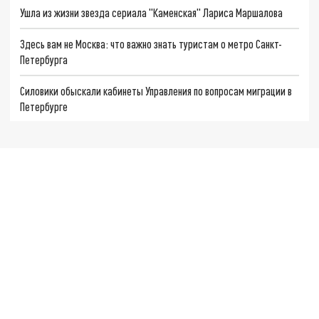
Ушла из жизни звезда сериала "Каменская" Лариса Маршалова
Здесь вам не Москва: что важно знать туристам о метро Санкт-
Петербурга
Силовики обыскали кабинеты Управления по вопросам миграции в
Петербурге