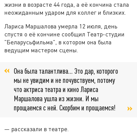
жизни в возрасте 44 года, а её кончина стала
неожиданным ударом для коллег и близких.
Лариса Маршалова умерла 12 июля, день
спустя о её кончине сообщил Театр-студии
"Беларусьфильма", в котором она была
ведущим мастером сцены.
Она была талантлива… Это дар, которого
мы не увидим и не почувствуем, потому
что актриса театра и кино Лариса
Маршалова ушла из жизни. И мы
прощаемся с ней. Скорбим и прощаемся!
— рассказали в театре.