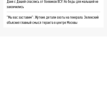
Даня с Дашей спаслись от боевиков ВСУ. Но беды для малышей не
закончились
"Мы вас заставим": Жуткие детали охоты на генерала. Зеленский
объяснил главный смысл теракта в центре Москвы