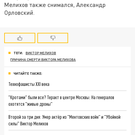
Мелихов также снимался, Александр
Орловский.
ТЕГИ:
ВИКТОР МЕЛИХОВ
ПРИЧИНА СМЕРТИ ВИКТОРА МЕЛИХОВА
ЧИТАЙТЕ ТАКЖЕ:
Технофашисты XXI века
"Кротами" были все? Теракт в центре Москвы: На генералов
охотятся "живые дроны"
Второй за три дня: Умер актёр из "Ментовских войн" и "Убойной
силы" Виктор Мелихов