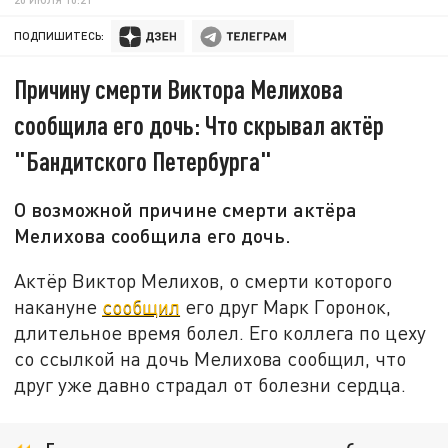
ПОДПИШИТЕСЬ:
Причину смерти Виктора Мелихова
сообщила его дочь: Что скрывал актёр
"Бандитского Петербурга"
О возможной причине смерти актёра
Мелихова сообщила его дочь.
Актёр Виктор Мелихов, о смерти которого
накануне
сообщил
его друг Марк Горонок,
длительное время болел. Его коллега по цеху
со ссылкой на дочь Мелихова сообщил, что
друг уже давно страдал от болезни сердца.