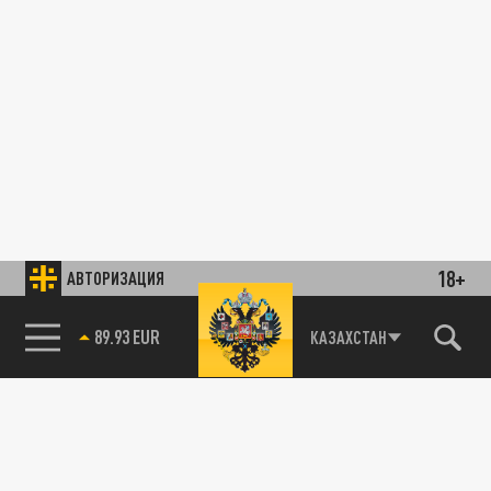
18+
АВТОРИЗАЦИЯ
89.93 EUR
КАЗАХСТАН