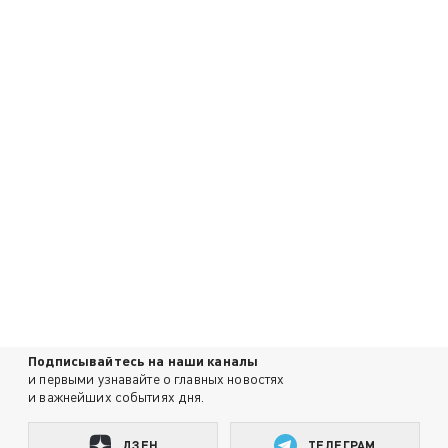
Подписывайтесь на наши каналы
и первыми узнавайте о главных новостях
и важнейших событиях дня.
ДЗЕН
ТЕЛЕГРАМ