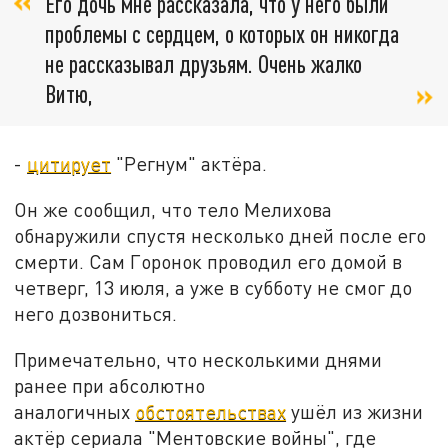
Его дочь мне рассказала, что у него были
проблемы с сердцем, о которых он никогда
не рассказывал друзьям. Очень жалко
Витю,
-
цитирует
"Регнум" актёра.
Он же сообщил, что тело Мелихова
обнаружили спустя несколько дней после его
смерти. Сам Горонок проводил его домой в
четверг, 13 июля, а уже в субботу не смог до
него дозвониться.
Примечательно, что несколькими днями
ранее при абсолютно
аналогичных
обстоятельствах
ушёл из жизни
актёр сериала "Ментовские войны", где