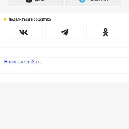
ПОДЕЛИТЬСЯ В СОЦСЕТЯХ:
Новости smi2.ru