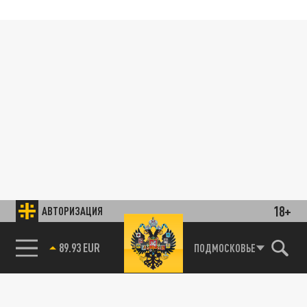
18+
АВТОРИЗАЦИЯ
89.93 EUR
ПОДМОСКОВЬЕ