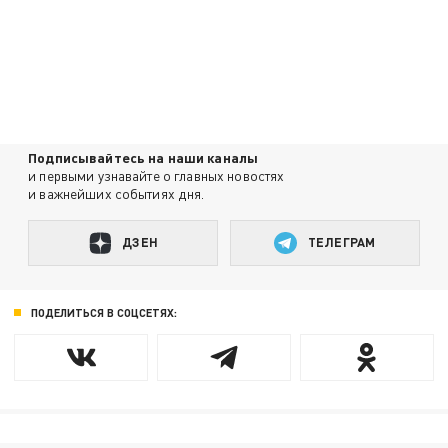
Подписывайтесь на наши каналы
и первыми узнавайте о главных новостях
и важнейших событиях дня.
ДЗЕН
ТЕЛЕГРАМ
ПОДЕЛИТЬСЯ В СОЦСЕТЯХ: