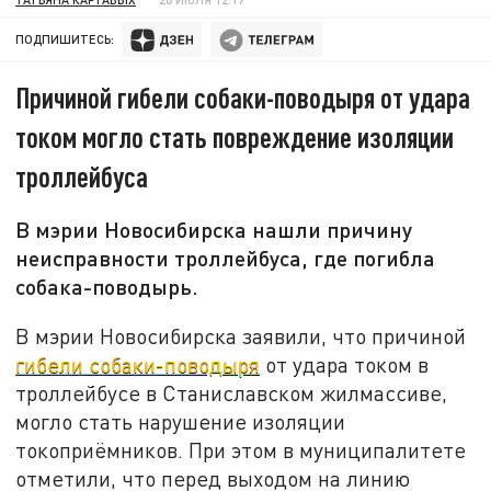
ПОДПИШИТЕСЬ:
Причиной гибели собаки-поводыря от удара
током могло стать повреждение изоляции
троллейбуса
В мэрии Новосибирска нашли причину
неисправности троллейбуса, где погибла
собака-поводырь.
В мэрии Новосибирска заявили, что причиной
гибели собаки-поводыря
от удара током в
троллейбусе в Станиславском жилмассиве,
могло стать нарушение изоляции
токоприёмников. При этом в муниципалитете
отметили, что перед выходом на линию