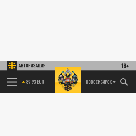
18+
АВТОРИЗАЦИЯ
89.93 EUR
НОВОСИБИРСК