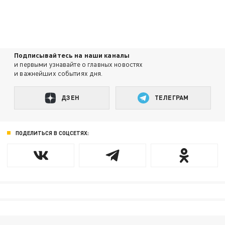
Подписывайтесь на наши каналы
и первыми узнавайте о главных новостях
и важнейших событиях дня.
ДЗЕН
ТЕЛЕГРАМ
ПОДЕЛИТЬСЯ В СОЦСЕТЯХ: