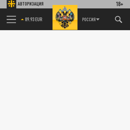
18+
АВТОРИЗАЦИЯ
89.93 EUR
РОССИЯ