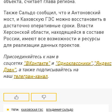
объекта, считает глава региона.
Также Сальдо сообщил, что и Антоновский
мост, и Каховскую ГЭС можно восстановить в
достаточно оперативные сроки. Власти
Херсонской области, находящейся в составе
России, имеют все возможности и ресурсы
для реализации данных проектов.
Присоединяйтесь к нам в
соцсетях
"ВКонтакте"
и
"Одноклассники"
,
"Яндекс
Дзен"
, а также подписывайтесь на
наш
телеграм-канал
.
ТЕГИ:
КАХОВСКАЯ ГЭС
ВЛАДИМИР САЛЬДО