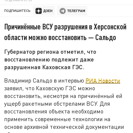
ПОДПИШИТЕСЬ:
Причинённые ВСУ разрушения в Херсонской
области можно восстановить — Сальдо
Губернатор региона отметил, что
восстановлению подлежит даже
разрушенная Каховская ГЭС.
Владимир Сальдо в интервью
РИА Новости
заявил, что Каховскую ГЭС можно
восстановить, несмотря на причинённый ей
ущерб ракетными обстрелами ВСУ. Для
восстановления объекта необходимо
применить современные технологии на
основе архивной технической документации