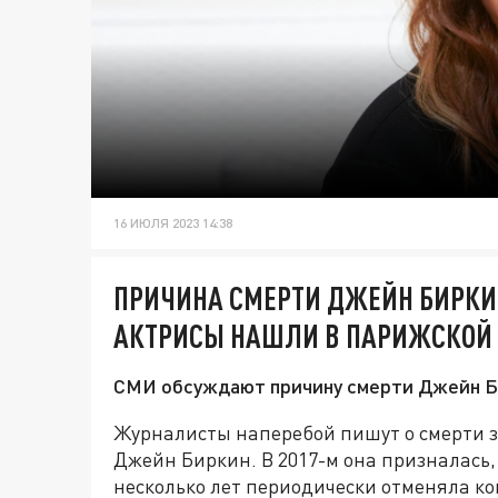
16 ИЮЛЯ 2023 14:38
ПРИЧИНА СМЕРТИ ДЖЕЙН БИРКИ
АКТРИСЫ НАШЛИ В ПАРИЖСКОЙ
СМИ обсуждают причину смерти Джейн Бир
Журналисты наперебой пишут о смерти з
Джейн Биркин. В 2017-м она призналась, 
несколько лет периодически отменяла ко