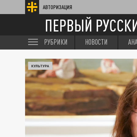
АВТОРИЗАЦИЯ
ПЕРВЫЙ РУССК
РУБРИКИ
НОВОСТИ
АН
КУЛЬТУРА