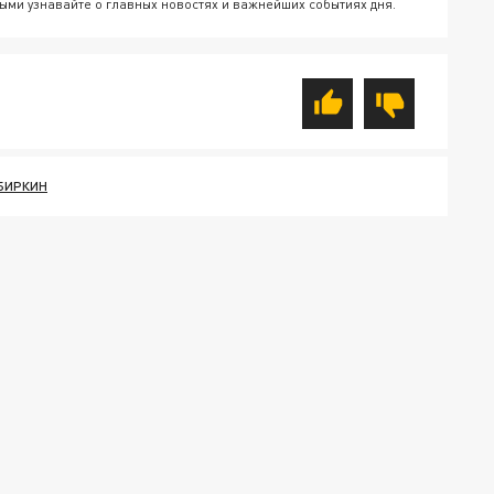
ыми узнавайте о главных новостях и важнейших событиях дня.
БИРКИН