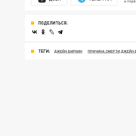
и перв
ПОДЕЛИТЬСЯ:
ТЕГИ:
ДЖЕЙН БИРКИН
ПРИЧИНА СМЕРТИ ДЖЕЙН 