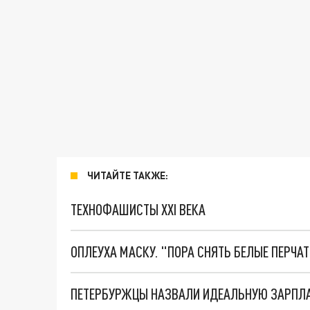
ЧИТАЙТЕ ТАКЖЕ:
ТЕХНОФАШИСТЫ XXI ВЕКА
ОПЛЕУХА МАСКУ. "ПОРА СНЯТЬ БЕЛЫЕ ПЕРЧА