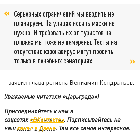
Серьезных ограничений мы вводить не
планируем. На улицах носить маски не
нужно. И требовать их от туристов на
пляжах мы тоже не намерены. Тесты на
отсутствие коронавирус могут просить
только в лечебных санаториях.
- заявил глава региона Вениамин Кондратьев.
Уважаемые читатели «Царьграда»!
Присоединяйтесь к нам в
соцсетях
«ВКонтакте»
.
Подписывайтесь на
наш
канал в Дзене
. Там все самое интересное.