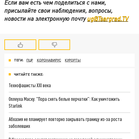
Если вам есть чем поделиться с нами,
присылайте свои наблюдения, вопросы,
новости на электронную почту
ug@Tsargrad.TV
ТЕГИ:
ПЦР
КОРОНАВИРУС
КУРОРТЫ
ЧИТАЙТЕ ТАКЖЕ:
Технофашисты XXI века
Оплеуха Маску. "Пора снять белые перчатки": Как уничтожить
Starlink
Абхазия не планирует повторно закрывать границу из-за роста
заболевших