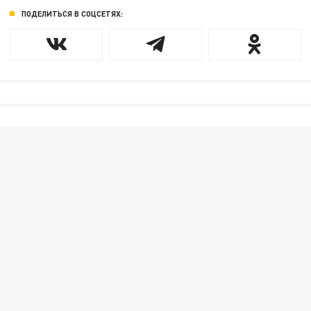
ПОДЕЛИТЬСЯ В СОЦСЕТЯХ: