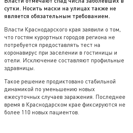
Власти отмечают спад числа заболевших в
сутки. Носить маски на улицах также не
является обязательным требованием.
Власти Краснодарского края заявили о том,
что гостям курортных городов региона не
потребуется предоставлять тест на
коронавирус при заселении в гостиницы и
отели. Исключение составляют профильные
здравницы.
Такое решение продиктовано стабильной
динамикой по уменьшению новых
ежесуточных случаев заражения. Последнее
время в Краснодарском крае фиксируются не
более 110 новых пациентов.