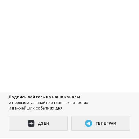
Подписывайтесь на наши каналы
и первыми узнавайте о главных новостях
и важнейших событиях дня.
ДЗЕН
ТЕЛЕГРАМ