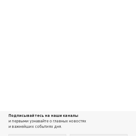
Подписывайтесь на наши каналы
и первыми узнавайте о главных новостях
и важнейших событиях дня.