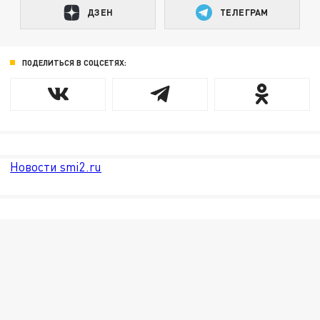
ДЗЕН
ТЕЛЕГРАМ
ПОДЕЛИТЬСЯ В СОЦСЕТЯХ:
Новости smi2.ru