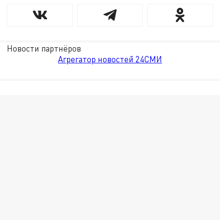
Новости партнёров
Агрегатор новостей 24СМИ