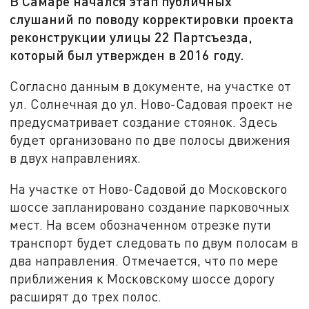
В Самаре начался этап публичных
слушаний по поводу корректировки проекта
реконструкции улицы 22 Партсъезда,
который был утвержден в 2016 году.
Согласно данным в документе, на участке от
ул. Солнечная до ул. Ново-Садовая проект не
предусматривает создание стоянок. Здесь
будет организовано по две полосы движения
в двух направлениях.
На участке от Ново-Садовой до Московского
шоссе запланировано создание парковочных
мест. На всем обозначенном отрезке пути
транспорт будет следовать по двум полосам в
два направления. Отмечается, что по мере
приближения к Московскому шоссе дорогу
расширят до трех полос.