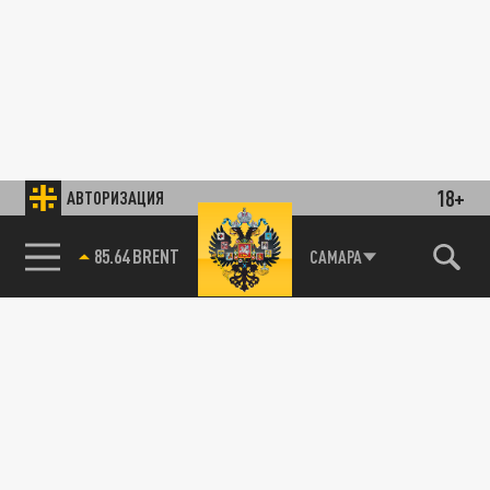
18+
АВТОРИЗАЦИЯ
85.64 BRENT
САМАРА