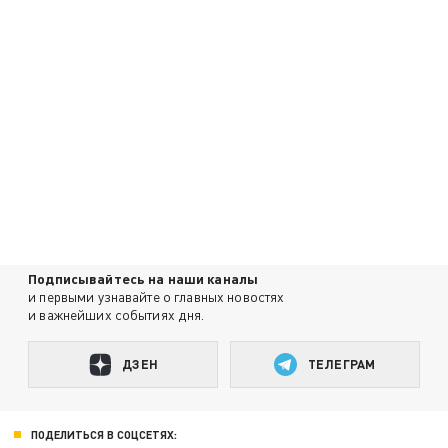
Подписывайтесь на наши каналы
и первыми узнавайте о главных новостях
и важнейших событиях дня.
ДЗЕН
ТЕЛЕГРАМ
ПОДЕЛИТЬСЯ В СОЦСЕТЯХ: