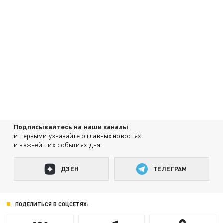
Подписывайтесь на наши каналы
и первыми узнавайте о главных новостях
и важнейших событиях дня.
ДЗЕН
ТЕЛЕГРАМ
ПОДЕЛИТЬСЯ В СОЦСЕТЯХ: