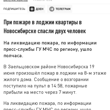
ПОДПИШИТЕСЬ:
При пожаре в лоджии квартиры в
Новосибирске спасли двух человек
На ликвидацию пожара, по информации
пресс-службы ГУ МЧС по региону, ушло
полчаса.
В Заельцовском районе Новосибирска 19
июня произошёл пожар в лоджии на 8-м этаже
жилого дома. Сообщение о возгорании
поступило на пульт в 14:58, пожарные
прибыли на место через 7 минут.
На ликвидацию пожара, по информации
пресс-службы ГУ МЧС по региону, ушло