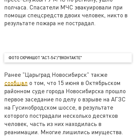
полчаса. Спасатели МЧС эвакуировали при
помощи спецсредств двоих человек, никто в
результате пожара не пострадал.
ФОТО СКРИНШОТ "АСТ-54"/"ВКОНТАКТЕ"
Ранее "Царьград Новосибирск" также
сообщал
о том, что 15 июня в Октябрьском
районном суде города Новосибирска прошло
первое заседание по делу о взрыве на АГЗС
на Гусинобродском шоссе, в результате
которого пострадали несколько десятков
человек, часть из них находилась в
реанимации. Многие лишились имущества.