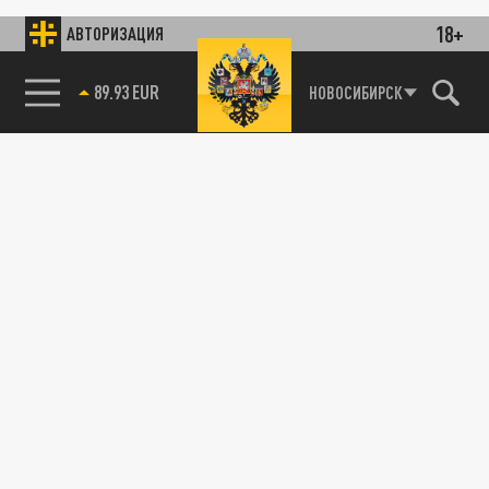
18+
АВТОРИЗАЦИЯ
89.93 EUR
НОВОСИБИРСК