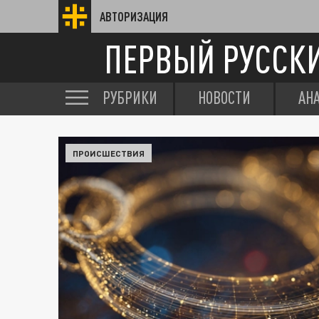
АВТОРИЗАЦИЯ
ПЕРВЫЙ РУССК
РУБРИКИ
НОВОСТИ
АН
ПРОИСШЕСТВИЯ