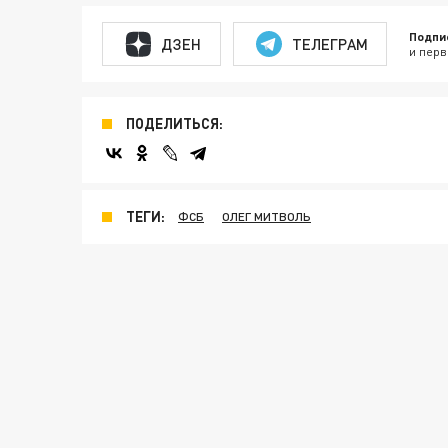
Подпи
ДЗЕН
ТЕЛЕГРАМ
и перв
ПОДЕЛИТЬСЯ:
ТЕГИ:
ФСБ
ОЛЕГ МИТВОЛЬ