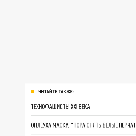
ЧИТАЙТЕ ТАКЖЕ:
ТЕХНОФАШИСТЫ XXI ВЕКА
ОПЛЕУХА МАСКУ. "ПОРА СНЯТЬ БЕЛЫЕ ПЕРЧА