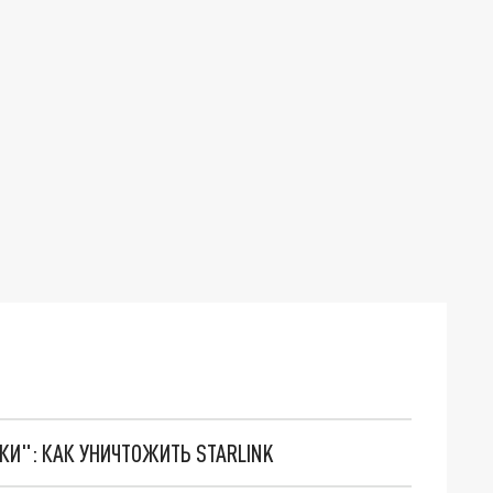
ТКИ": КАК УНИЧТОЖИТЬ STARLINK