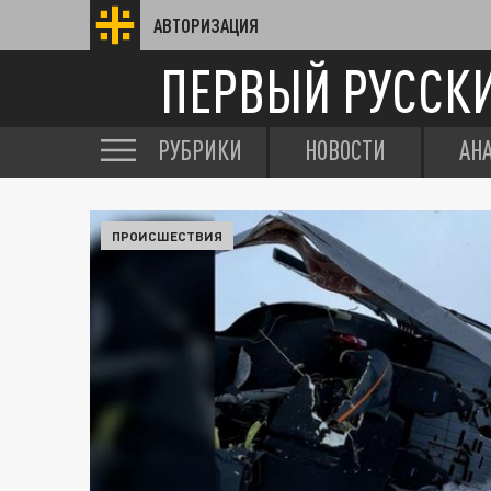
АВТОРИЗАЦИЯ
ПЕРВЫЙ РУССК
РУБРИКИ
НОВОСТИ
АН
ПРОИСШЕСТВИЯ