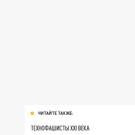
ЧИТАЙТЕ ТАКЖЕ:
ТЕХНОФАШИСТЫ XXI ВЕКА