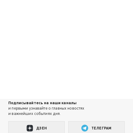
Подписывайтесь на наши каналы
и первыми узнавайте о главных новостях
и важнейших событиях дня.
ДЗЕН
ТЕЛЕГРАМ