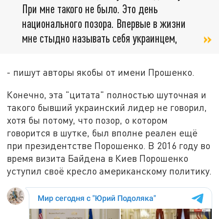
При мне такого не было. Это день
национального позора. Впервые в жизни
мне стыдно называть себя украинцем,
- пишут авторы якобы от имени Прошенко.
Конечно, эта "цитата" полностью шуточная и
такого бывший украинский лидер не говорил,
хотя бы потому, что позор, о котором
говорится в шутке, был вполне реален ещё
при президентстве Порошенко. В 2016 году во
время визита Байдена в Киев Порошенко
уступил своё кресло американскому политику.