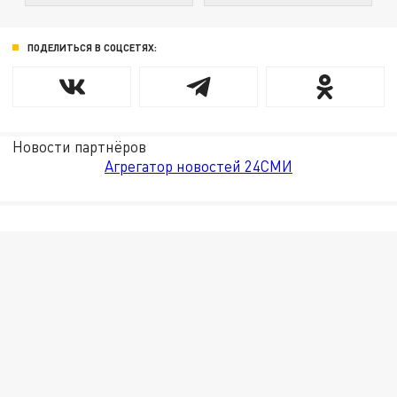
ПОДЕЛИТЬСЯ В СОЦСЕТЯХ:
Новости партнёров
Агрегатор новостей 24СМИ