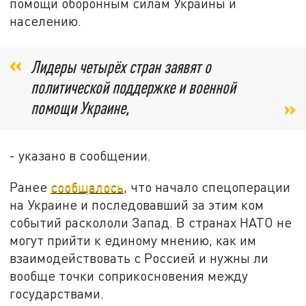
помощи оборонным силам Украины и
населению.
Лидеры четырёх стран заявят о
политической поддержке и военной
помощи Украине,
- указано в сообщении.
Ранее
сообщалось
, что начало спецоперации
на Украине и последовавший за этим ком
событий раскололи Запад. В странах НАТО не
могут прийти к единому мнению, как им
взаимодействовать с Россией и нужны ли
вообще точки соприкосновения между
государствами.