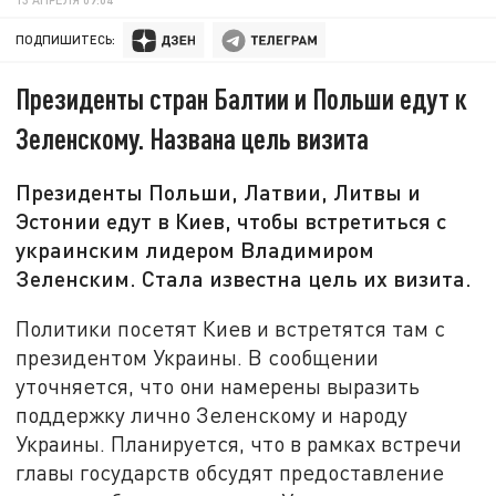
ПОДПИШИТЕСЬ:
Президенты стран Балтии и Польши едут к
Зеленскому. Названа цель визита
Президенты Польши, Латвии, Литвы и
Эстонии едут в Киев, чтобы встретиться с
украинским лидером Владимиром
Зеленским. Стала известна цель их визита.
Политики посетят Киев и встретятся там с
президентом Украины. В сообщении
уточняется, что они намерены выразить
поддержку лично Зеленскому и народу
Украины. Планируется, что в рамках встречи
главы государств обсудят предоставление