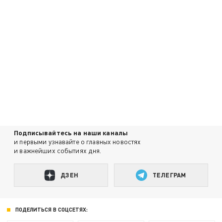
Подписывайтесь на наши каналы
и первыми узнавайте о главных новостях
и важнейших событиях дня.
ДЗЕН
ТЕЛЕГРАМ
ПОДЕЛИТЬСЯ В СОЦСЕТЯХ: