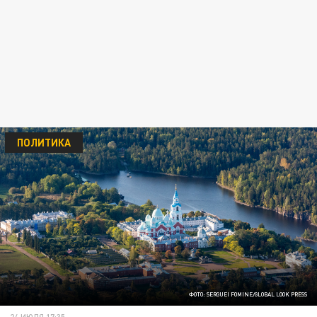
ПОЛИТИКА
ФОТО: SERGUEI FOMINE/GLOBAL LOOK PRESS
24 ИЮЛЯ 17:35