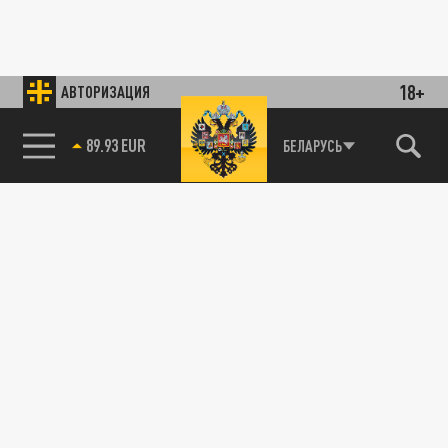
18+
АВТОРИЗАЦИЯ
89.93 EUR
БЕЛАРУСЬ