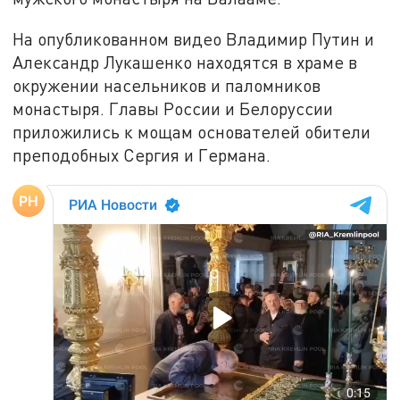
На опубликованном видео Владимир Путин и
Александр Лукашенко находятся в храме в
окружении насельников и паломников
монастыря. Главы России и Белоруссии
приложились к мощам основателей обители
преподобных Сергия и Германа.