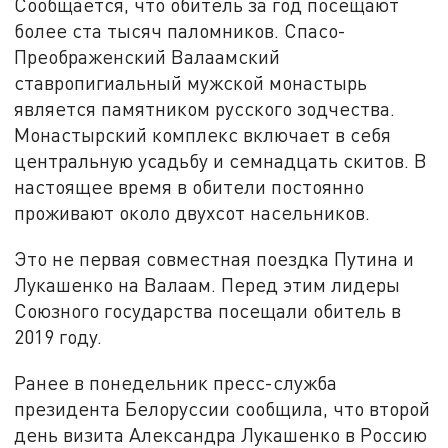
Сообщается, что обитель за год посещают
более ста тысяч паломников. Спасо-
Преображенский Валаамский
ставропигиальный мужской монастырь
является памятником русского зодчества.
Монастырский комплекс включает в себя
центральную усадьбу и семнадцать скитов. В
настоящее время в обители постоянно
проживают около двухсот насельников.
Это не первая совместная поездка Путина и
Лукашенко на Валаам. Перед этим лидеры
Союзного государства посещали обитель в
2019 году.
Ранее в понедельник пресс-служба
президента Белоруссии сообщила, что второй
день визита Александра Лукашенко в Россию