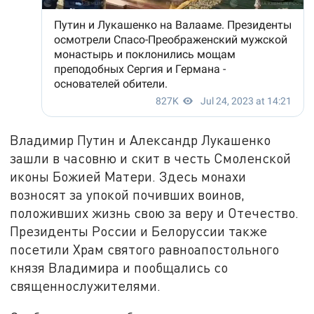
Владимир Путин и Александр Лукашенко
зашли в часовню и скит в честь Смоленской
иконы Божией Матери. Здесь монахи
возносят за упокой почивших воинов,
положивших жизнь свою за веру и Отечество.
Президенты России и Белоруссии также
посетили Храм святого равноапостольного
князя Владимира и пообщались со
священнослужителями.