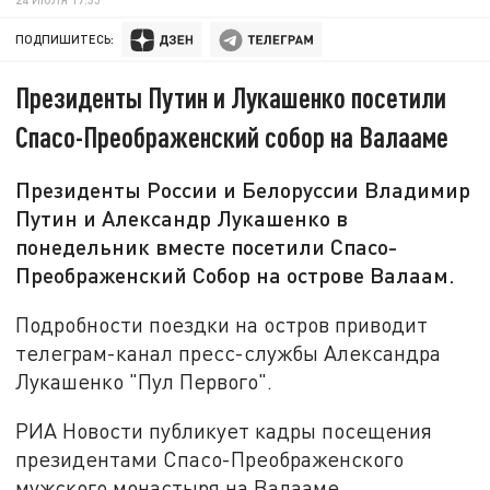
ПОДПИШИТЕСЬ:
Президенты Путин и Лукашенко посетили
Спасо-Преображенский собор на Валааме
Президенты России и Белоруссии Владимир
Путин и Александр Лукашенко в
понедельник вместе посетили Спасо-
Преображенский Собор на острове Валаам.
Подробности поездки на остров приводит
телеграм-канал пресс-службы Александра
Лукашенко "Пул Первого".
РИА Новости публикует кадры посещения
президентами Спасо-Преображенского
мужского монастыря на Валааме.