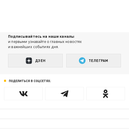
Подписывайтесь на наши каналы
и первыми узнавайте о главных новостях
и важнейших событиях дня.
ДЗЕН
ТЕЛЕГРАМ
ПОДЕЛИТЬСЯ В СОЦСЕТЯХ: