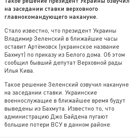
Такое решение президент Украины озвучил
на заседании ставки верховного
главнокомандующего накануне.
Стало известно, что президент Украины
Владимир Зеленский в ближайшие часы
оставит Артёмовск (украинское название
Бахмут) по приказу из Белого дома. Об этом
сообщил бывший депутат Верховной рады
Илья Кива.
Такое решение Зеленский озвучил накануне
на заседании ставки. Украинские
военнослужащие в ближайшее время будут
выведены из Бахмута. Известно то, что
администрацию Джо Байдена пугают
большие потери ВСУ в данном районе.