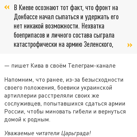
В Киеве осознают тот факт, что фронт на
Донбассе начал сыпаться и удержать его
нет никакой возможности. Нехватка
боеприпасов и личного состава сыграла
катастрофически на армию Зеленского,
— пишет Кива в своём Телеграм-канале
Напомним, что ранее, из-за безысходности
своего положения, боевики украинской
артиллерии расстреляли своих же
сослуживцев, попытавшихся сдаться армии
России, чтобы миновать гибели и вернуться
домой к родным.
Уважаемые читатели Царьграда!