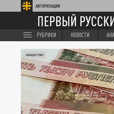
АВТОРИЗАЦИЯ
ПЕРВЫЙ РУССК
РУБРИКИ
НОВОСТИ
АН
ОБЩЕСТВО