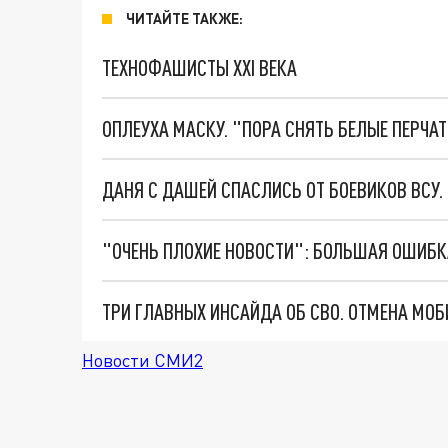
ЧИТАЙТЕ ТАКЖЕ:
ТЕХНОФАШИСТЫ XXI ВЕКА
ОПЛЕУХА МАСКУ. "ПОРА СНЯТЬ БЕЛЫЕ ПЕРЧА
ДАНЯ С ДАШЕЙ СПАСЛИСЬ ОТ БОЕВИКОВ ВСУ
Новости СМИ2