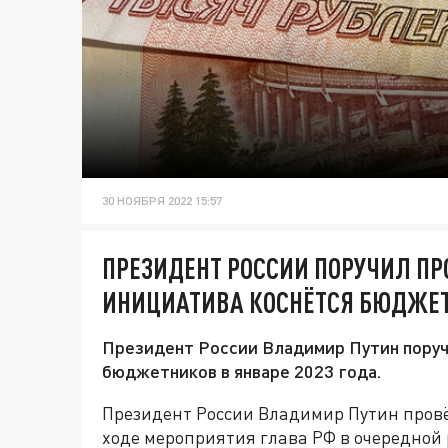
30 НОЯБРЯ 2022 15:57
ПРЕЗИДЕНТ РОССИИ ПОРУЧИЛ П
ИНИЦИАТИВА КОСНЁТСЯ БЮДЖЕ
Президент России Владимир Путин поруч
бюджетников в январе 2023 года.
Президент России Владимир Путин провё
ходе мероприятия глава РФ в очередной 