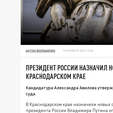
АНТОН ВОЛОЩЕНКО
10 НОЯБРЯ 2023 10:34
ПРЕЗИДЕНТ РОССИИ НАЗНАЧИЛ Н
КРАСНОДАРСКОМ КРАЕ
Кандидатура Александра Авилова утвержд
суда.
В Краснодарском крае назначили новых 
президента России Владимира Путина о