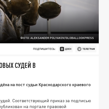
ФОТО: ALEKSANDER POLYAKOV/GLOBALLOOKPRESS
ПОДПИШИТЕСЬ:
ОВЫХ СУДЕЙ В
ёна на пост судьи Краснодарского краевого
судей. Соответствующий приказ за подписью
публикован на портале правовой