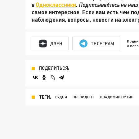
в
Одноклассники
.
Подписывайтесь на наш
самое интересное. Если вам есть чем по
наблюдения, вопросы, новости на элек
Подпи
ДЗЕН
ТЕЛЕГРАМ
и перв
ПОДЕЛИТЬСЯ:
ТЕГИ:
СУДЬЯ
ПРЕЗИДЕНТ
ВЛАДИМИР ПУТИН