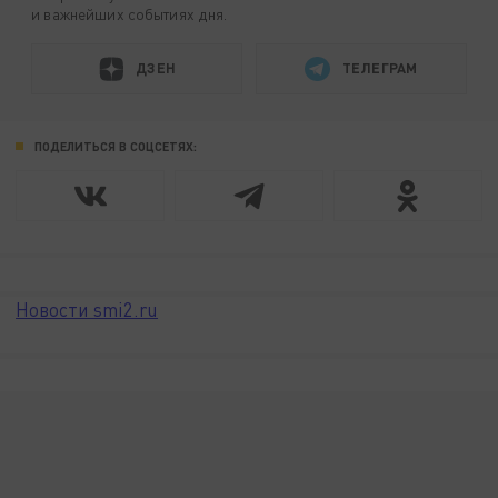
и важнейших событиях дня.
ДЗЕН
ТЕЛЕГРАМ
ПОДЕЛИТЬСЯ В СОЦСЕТЯХ:
Новости smi2.ru