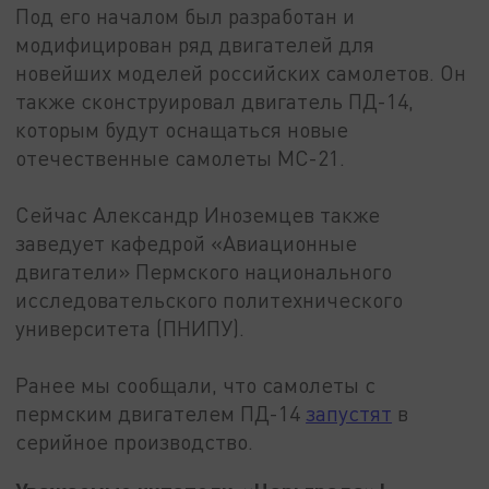
Под его началом был разработан и
модифицирован ряд двигателей для
новейших моделей российских самолетов. Он
также сконструировал двигатель ПД-14,
которым будут оснащаться новые
отечественные самолеты МС-21.
Сейчас Александр Иноземцев также
заведует кафедрой «Авиационные
двигатели» Пермского национального
исследовательского политехнического
университета (ПНИПУ).
Ранее мы сообщали, что самолеты с
пермским двигателем ПД-14
запустят
в
серийное производство.