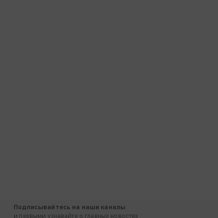
Подписывайтесь на наши каналы
и первыми узнавайте о главных новостях