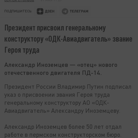
ПОДПИШИТЕСЬ:
Президент присвоил генеральному
конструктору «ОДК-Авиадвигатель» звание
Героя труда
Александр Иноземцев — «отец» нового
отечественного двигателя ПД-14.
Президент России Владимир Путин подписал
указ о присвоении звания Героя труда
генеральному конструктору АО «ОДК-
Авиадвигатель» Александру Иноземцеву.
Александр Иноземцев более 50 лет отдал
работе в пермском конструкторском бюро.