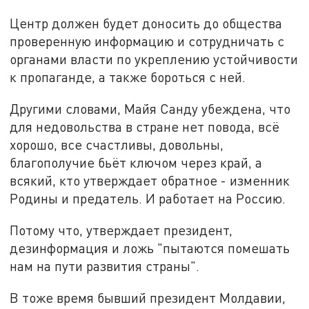
Центр должен будет доносить до общества
проверенную информацию и сотрудничать с
органами власти по укреплению устойчивости
к пропаганде, а также бороться с ней.
Другими словами, Майя Санду убеждена, что
для недовольства в стране нет повода, всё
хорошо, все счастливы, довольны,
благополучие бьёт ключом через край, а
всякий, кто утверждает обратное - изменник
Родины и предатель. И работает на Россию.
Потому что, утверждает президент,
дезинформация и ложь "пытаются помешать
нам на пути развития страны".
В тоже время бывший президент Молдавии,