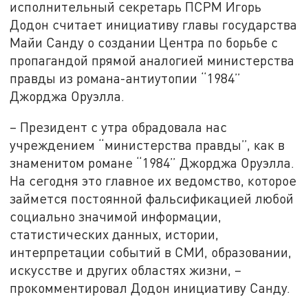
исполнительный секретарь ПСРМ Игорь
Додон считает инициативу главы государства
Майи Санду о создании Центра по борьбе с
пропагандой прямой аналогией министерства
правды из романа-антиутопии “1984”
Джорджа Оруэлла.
– Президент с утра обрадовала нас
учреждением “министерства правды”, как в
знаменитом романе “1984” Джорджа Оруэлла.
На сегодня это главное их ведомство, которое
займется постоянной фальсификацией любой
социально значимой информации,
статистических данных, истории,
интерпретации событий в СМИ, образовании,
искусстве и других областях жизни, –
прокомментировал Додон инициативу Санду.