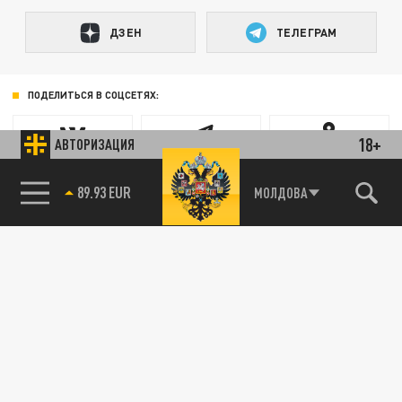
ДЗЕН
ТЕЛЕГРАМ
ПОДЕЛИТЬСЯ В СОЦСЕТЯХ:
18+
АВТОРИЗАЦИЯ
89.93 EUR
МОЛДОВА
Новости smi2.ru