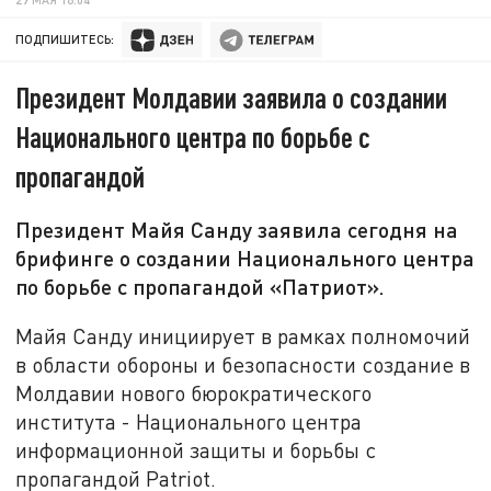
ПОДПИШИТЕСЬ:
Президент Молдавии заявила о создании
Национального центра по борьбе с
пропагандой
Президент Майя Санду заявила сегодня на
брифинге о создании Национального центра
по борьбе с пропагандой «Патриот».
Майя Санду инициирует в рамках полномочий
в области обороны и безопасности создание в
Молдавии нового бюрократического
института - Национального центра
информационной защиты и борьбы с
пропагандой Patriot.