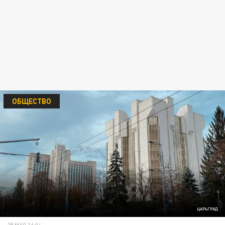
ОБЩЕСТВО
ЦАРЬГРАД
29 МАЯ 16:04