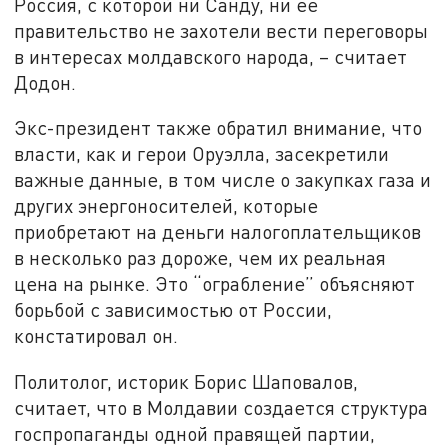
Россия, с которой ни Санду, ни ее
правительство не захотели вести переговоры
в интересах молдавского народа, – считает
Додон.
Экс-президент также обратил внимание, что
власти, как и герои Оруэлла, засекретили
важные данные, в том числе о закупках газа и
других энергоносителей, которые
приобретают на деньги налогоплательщиков
в несколько раз дороже, чем их реальная
цена на рынке. Это “ограбление” объясняют
борьбой с зависимостью от России,
констатировал он.
Политолог, историк Борис Шаповалов,
считает, что в Молдавии создается структура
госпропаганды одной правящей партии,