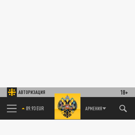
18+
АВТОРИЗАЦИЯ
89.93 EUR
АРМЕНИЯ