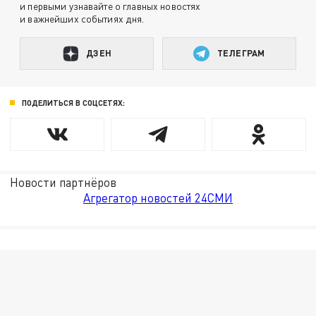
и первыми узнавайте о главных новостях
и важнейших событиях дня.
ДЗЕН
ТЕЛЕГРАМ
ПОДЕЛИТЬСЯ В СОЦСЕТЯХ:
Новости партнёров
Агрегатор новостей 24СМИ