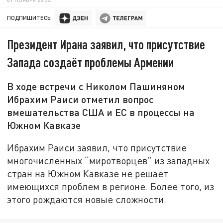
ПОДПИШИТЕСЬ:
Президент Ирана заявил, что присутствие
Запада создаёт проблемы Армении
В ходе встречи с Николом Пашиняном
Ибрахим Раиси отметил вопрос
вмешательства США и ЕС в процессы на
Южном Кавказе
Ибрахим Раиси заявил, что присутствие
многочисленных “миротворцев” из западных
стран на Южном Кавказе не решает
имеющихся проблем в регионе. Более того, из
этого рождаются новые сложности.