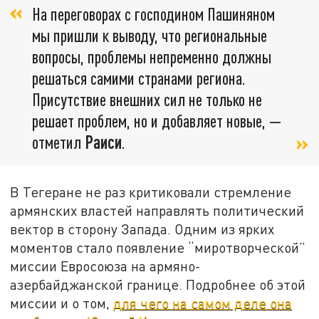
На переговорах с господином Пашиняном
мы пришли к выводу, что региональные
вопросы, проблемы непременно должны
решаться самими странами региона.
Присутствие внешних сил не только не
решает проблем, но и добавляет новые, —
отметил
Раиси
.
В Тегеране не раз критиковали стремление
армянских властей направлять политический
вектор в сторону Запада. Одним из ярких
моментов стало появление “миротворческой”
миссии Евросоюза на армяно-
азербайджанской границе. Подробнее об этой
миссии и о том,
для чего на самом деле она