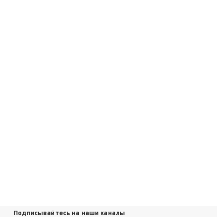
Подписывайтесь на наши каналы