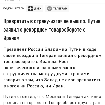
ПОДПИШИТЕСЬ:
Превратить в страну-изгоя не вышло. Путин
заявил о рекордном товарообороте с
Ираном
Президент России Владимир Путин в ходе
своей поездки в Тегеран заявил о рекордном
товарообороте с Ираном. Рост
политического и экономического
сотрудничества между двумя странами
говорит о том, что Запад не смог превратить
в изгоя ни Россию, ни Иран.
Путин отметил, что Москва и Тегеран активно
развивают торговлю. Товарооборот двух стран