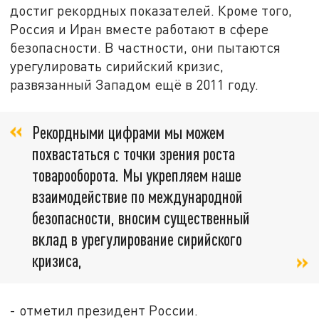
достиг рекордных показателей. Кроме того,
Россия и Иран вместе работают в сфере
безопасности. В частности, они пытаются
урегулировать сирийский кризис,
развязанный Западом ещё в 2011 году.
Рекордными цифрами мы можем
похвастаться с точки зрения роста
товарооборота. Мы укрепляем наше
взаимодействие по международной
безопасности, вносим существенный
вклад в урегулирование сирийского
кризиса,
- отметил президент России.