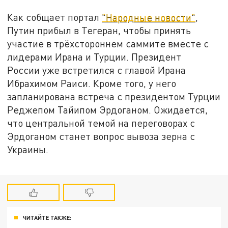
Как собщает портал
"Народные новости"
,
Путин прибыл в Тегеран, чтобы принять
участие в трёхстороннем саммите вместе с
лидерами Ирана и Турции. Президент
России уже встретился с главой Ирана
Ибрахимом Раиси. Кроме того, у него
запланирована встреча с президентом Турции
Реджепом Тайипом Эрдоганом. Ожидается,
что центральной темой на переговорах с
Эрдоганом станет вопрос вывоза зерна с
Украины.
ЧИТАЙТЕ ТАКЖЕ: