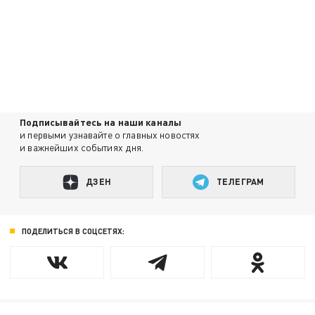
Подписывайтесь на наши каналы
и первыми узнавайте о главных новостях
и важнейших событиях дня.
ДЗЕН
ТЕЛЕГРАМ
ПОДЕЛИТЬСЯ В СОЦСЕТЯХ: