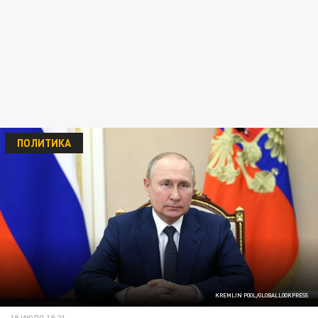
ПОЛИТИКА
KREMLIN POOL/GLOBALLOOKPRESS
19 ИЮЛЯ 18:21