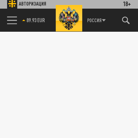
18+
АВТОРИЗАЦИЯ
89.93 EUR
РОССИЯ