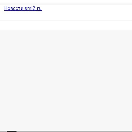
Новости smi2.ru