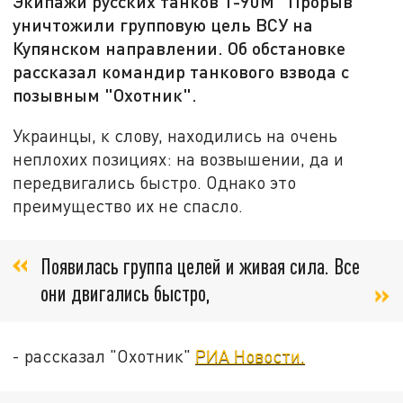
Экипажи русских танков Т-90М "Прорыв"
уничтожили групповую цель ВСУ на
Купянском направлении. Об обстановке
рассказал командир танкового взвода с
позывным "Охотник".
Украинцы, к слову, находились на очень
неплохих позициях: на возвышении, да и
передвигались быстро. Однако это
преимущество их не спасло.
Появилась группа целей и живая сила. Все
они двигались быстро,
- рассказал "Охотник"
РИА Новости.