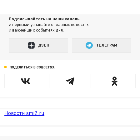
Подписывайтесь на наши каналы
и первыми узнавайте о главных новостях
и важнейших событиях дня.
ДЗЕН
ТЕЛЕГРАМ
ПОДЕЛИТЬСЯ В СОЦСЕТЯХ:
Новости smi2.ru