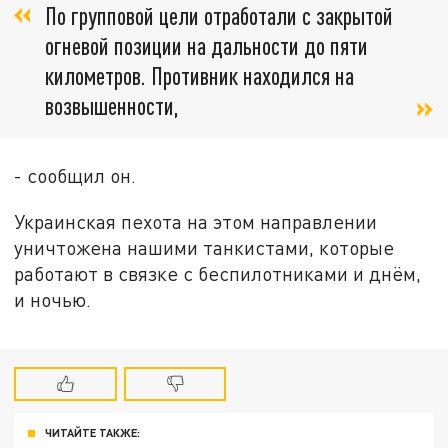
По групповой цели отработали с закрытой
огневой позиции на дальности до пяти
километров. Противник находился на
возвышенности,
- сообщил он.
Украинская пехота на этом направлении
уничтожена нашими танкистами, которые
работают в связке с беспилотниками и днём,
и ночью.
ЧИТАЙТЕ ТАКЖЕ: