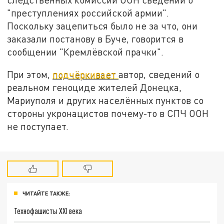
"преступлениях российской армии".
Поскольку зацепиться было не за что, они
заказали постанову в Буче, говорится в
сообщении "Кремлёвской прачки".
При этом,
подчёркивает
автор, сведений о
реальном геноциде жителей Донецка,
Мариуполя и других населённых пунктов со
стороны укронацистов почему-то в СПЧ ООН
не поступает.
ЧИТАЙТЕ ТАКЖЕ:
Технофашисты XXI века