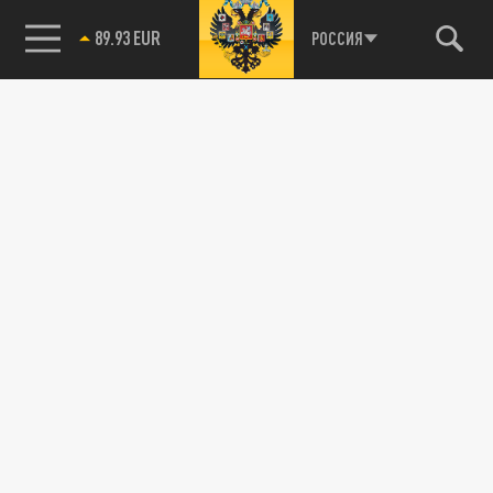
89.93 EUR
РОССИЯ