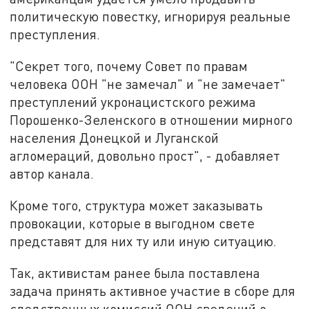
политическую повестку, игнорируя реальные
преступления.
"Секрет того, почему Совет по правам
человека ООН "не замечал" и "не замечает"
преступлений укронацистского режима
Порошенко-Зеленского в отношении мирного
населения Донецкой и Луганской
агломераций, довольно прост", - добавляет
автор канала.
Кроме того, структура может заказывать
провокации, которые в выгодном свете
представят для них ту или иную ситуацию.
Так, активистам ранее была поставлена
задача принять активное участие в сборе для
следственных комиссий ООН сведений о