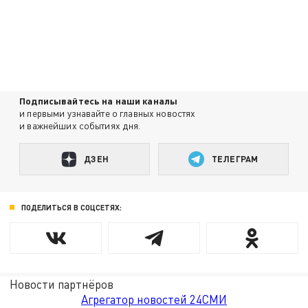
Подписывайтесь на наши каналы
и первыми узнавайте о главных новостях
и важнейших событиях дня.
ДЗЕН
ТЕЛЕГРАМ
ПОДЕЛИТЬСЯ В СОЦСЕТЯХ:
Новости партнёров
Агрегатор новостей 24СМИ