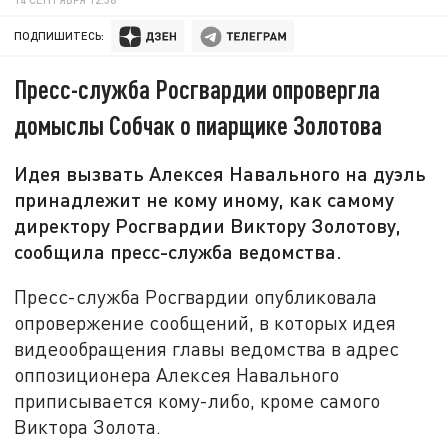
ПОДПИШИТЕСЬ:
Пресс-служба Росгвардии опровергла
домыслы Собчак о пиарщике Золотова
Идея вызвать Алексея Навального на дуэль
принадлежит не кому иному, как самому
директору Росгвардии Виктору Золотову,
сообщила пресс-служба ведомства.
Пресс-служба Росгвардии опубликовала
опровержение сообщений, в которых идея
видеообращения главы ведомства в адрес
оппозиционера Алексея Навального
приписывается кому-либо, кроме самого
Виктора Золота.