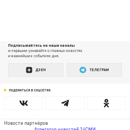
Подписывайтесь на наши каналы
и первыми узнавайте о главных новостях
и важнейших событиях дня.
ДЗЕН
ТЕЛЕГРАМ
ПОДЕЛИТЬСЯ В СОЦСЕТЯХ:
Новости партнёров
Агрегатор новостей 24СМИ