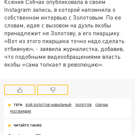
Ксения Собчак опубликовала в своем
Instagram запись, в которой напомнила о
собственном интервью с Золотовым. По ее
словам, идея с вызовом на дуэль якобы
принадлежит не Золотову, а его пиарщику.
«Вот из этого пиарщика точно надо сделать
отбивную», - заявила журналистка, добавив,
что подобными видеообращениями власть
якобы «сама толкает в революцию».
ТЕГИ:
БОЙ ЗОЛОТОВ НАВАЛЬНЫЙ
ЗОЛОТОВ
СОБЧАК
РОСГВАРДИЯ
ЧИТАЙТЕ ТАКЖЕ: