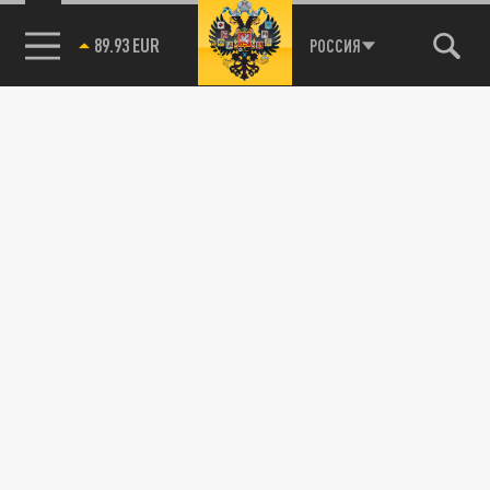
89.93 EUR
РОССИЯ