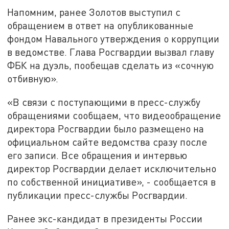
Напомним, ранее Золотов выступил с
обращением в ответ на опубликованные
фондом Навального утверждения о коррупции
в ведомстве. Глава Росгвардии вызвал главу
ФБК на дуэль, пообещав сделать из «сочную
отбивную».
«В связи с поступающими в пресс-службу
обращениями сообщаем, что видеообращение
директора Росгвардии было размещено на
официальном сайте ведомства сразу после
его записи. Все обращения и интервью
директор Росгвардии делает исключительно
по собственной инициативе», - сообщается в
публикации пресс-службы Росгвардии.
Ранее экс-кандидат в президенты России