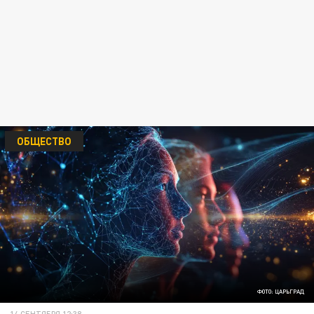
ОБЩЕСТВО
ФОТО: ЦАРЬГРАД
14 СЕНТЯБРЯ 12:38