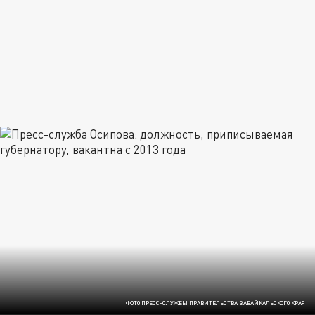
ФОТО ПРЕСС-СЛУЖБЫ ПРАВИТЕЛЬСТВА ЗАБАЙКАЛЬСКОГО КРАЯ