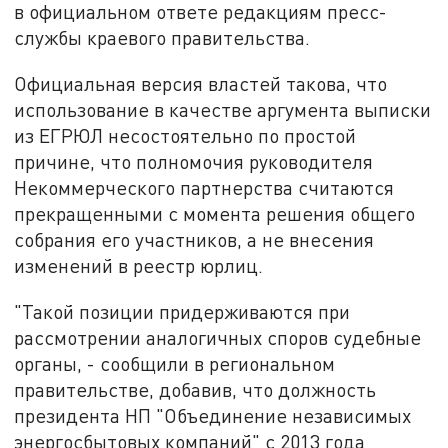
в официальном ответе редакциям пресс-
службы краевого правительства.
Официальная версия властей такова, что
использование в качестве аргумента выписки
из ЕГРЮЛ несостоятельно по простой
причине, что полномочия руководителя
Некоммерческого партнерства считаются
прекращенными с момента решения общего
собрания его участников, а не внесения
изменений в реестр юрлиц.
"Такой позиции придерживаются при
рассмотрении аналогичных споров судебные
органы, - сообщили в региональном
правительстве, добавив, что должность
президента НП "Объединение независимых
энергосбытовых компаний" с 2013 года