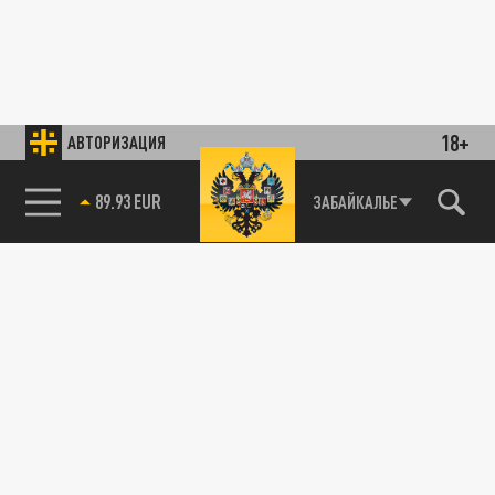
18+
АВТОРИЗАЦИЯ
89.93 EUR
ЗАБАЙКАЛЬЕ