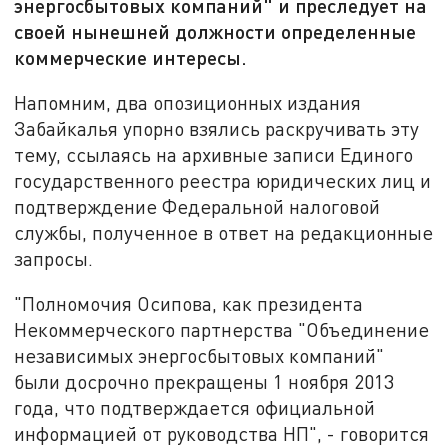
энергосбытовых компаний" и преследует на
своей нынешней должности определенные
коммерческие интересы.
Напомним, два опозиционных издания
Забайкалья упорно взялись раскручивать эту
тему, ссылаясь на архивные записи Единого
государственного реестра юридических лиц и
подтверждение Федеральной налоговой
службы, полученное в ответ на редакционные
запросы.
"Полномочия Осипова, как президента
Некоммерческого партнерства "Объединение
независимых энергосбытовых компаний"
были досрочно прекращены 1 ноября 2013
года, что подтверждается официальной
информацией от руководства НП", - говорится