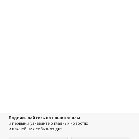
Подписывайтесь на наши каналы
и первыми узнавайте о главных новостях
и важнейших событиях дня.