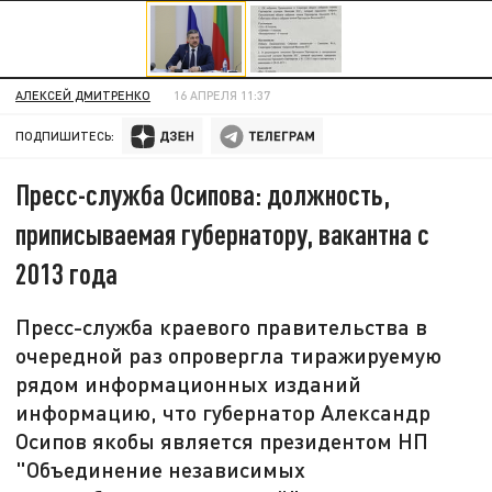
АЛЕКСЕЙ ДМИТРЕНКО
16 АПРЕЛЯ 11:37
ПОДПИШИТЕСЬ:
Пресс-служба Осипова: должность,
приписываемая губернатору, вакантна с
2013 года
Пресс-служба краевого правительства в
очередной раз опровергла тиражируемую
рядом информационных изданий
информацию, что губернатор Александр
Осипов якобы является президентом НП
"Объединение независимых