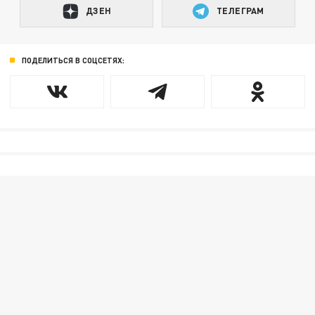
ДЗЕН
ТЕЛЕГРАМ
ПОДЕЛИТЬСЯ В СОЦСЕТЯХ: