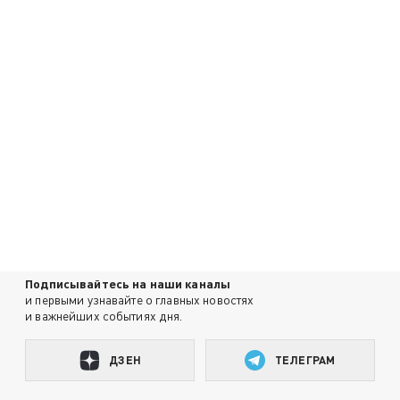
Подписывайтесь на наши каналы
и первыми узнавайте о главных новостях
и важнейших событиях дня.
ДЗЕН
ТЕЛЕГРАМ