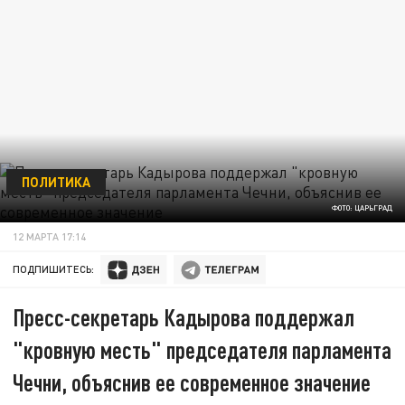
ПОЛИТИКА
ФОТО: ЦАРЬГРАД
12 МАРТА 17:14
ПОДПИШИТЕСЬ:
Пресс-секретарь Кадырова поддержал
"кровную месть" председателя парламента
Чечни, объяснив ее современное значение