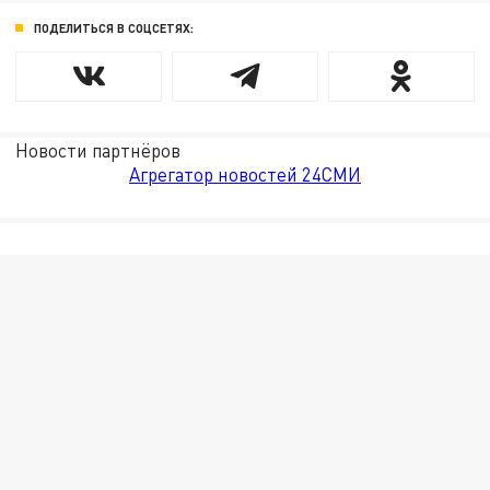
ПОДЕЛИТЬСЯ В СОЦСЕТЯХ:
Новости партнёров
Агрегатор новостей 24СМИ