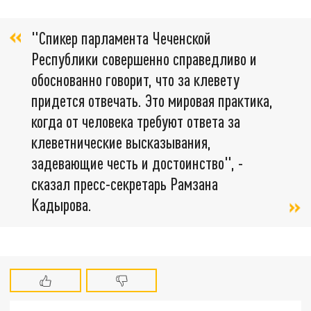
"Спикер парламента Чеченской
Республики совершенно справедливо и
обоснованно говорит, что за клевету
придется отвечать. Это мировая практика,
когда от человека требуют ответа за
клеветнические высказывания,
задевающие честь и достоинство", -
сказал пресс-секретарь Рамзана
Кадырова.