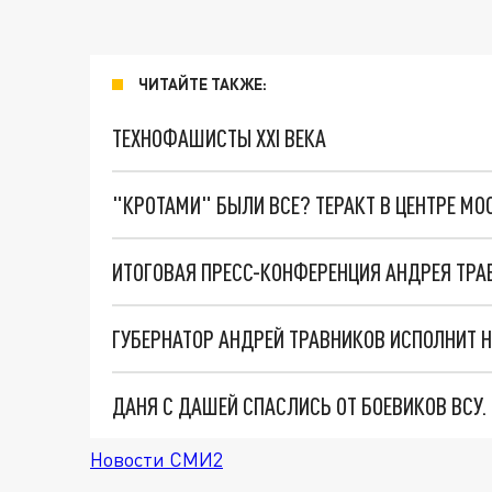
ЧИТАЙТЕ ТАКЖЕ:
ТЕХНОФАШИСТЫ XXI ВЕКА
"КРОТАМИ" БЫЛИ ВСЕ? ТЕРАКТ В ЦЕНТРЕ М
ГУБЕРНАТОР АНДРЕЙ ТРАВНИКОВ ИСПОЛНИТ 
ДАНЯ С ДАШЕЙ СПАСЛИСЬ ОТ БОЕВИКОВ ВСУ
Новости СМИ2