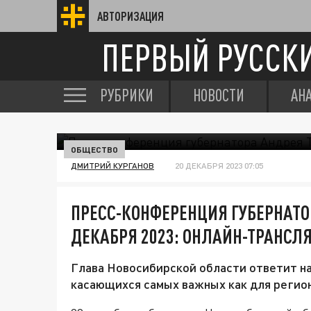
АВТОРИЗАЦИЯ
ПЕРВЫЙ РУССК
РУБРИКИ
НОВОСТИ
АН
ОБЩЕСТВО
ДМИТРИЙ КУРГАНОВ
20 ДЕКАБРЯ 2023 07:05
ПРЕСС-КОНФЕРЕНЦИЯ ГУБЕРНАТО
ДЕКАБРЯ 2023: ОНЛАЙН-ТРАНСЛ
Глава Новосибирской области ответит на
касающихся самых важных как для региона