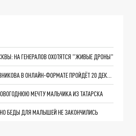
ОСКВЫ: НА ГЕНЕРАЛОВ ОХОТЯТСЯ "ЖИВЫЕ ДРОНЫ"
ИТОГОВАЯ ПРЕСС-КОНФЕРЕНЦИЯ АНДРЕЯ ТРАВНИКОВА В ОНЛАЙН-ФОРМАТЕ ПРОЙДЁТ 20 ДЕКАБРЯ
НОВОГОДНЮЮ МЕЧТУ МАЛЬЧИКА ИЗ ТАТАРСКА
. НО БЕДЫ ДЛЯ МАЛЫШЕЙ НЕ ЗАКОНЧИЛИСЬ